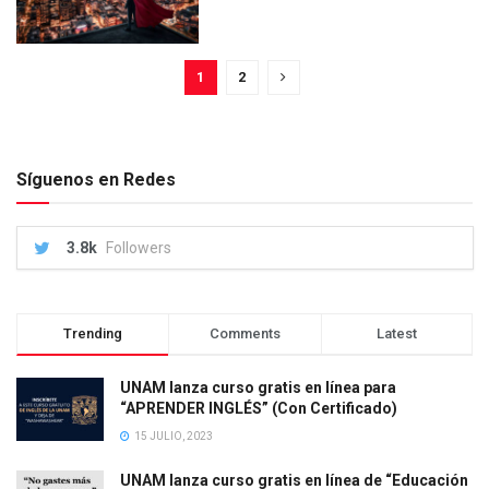
1
2
Síguenos en Redes
3.8k
Followers
Trending
Comments
Latest
UNAM lanza curso gratis en línea para
“APRENDER INGLÉS” (Con Certificado)
15 JULIO, 2023
UNAM lanza curso gratis en línea de “Educación