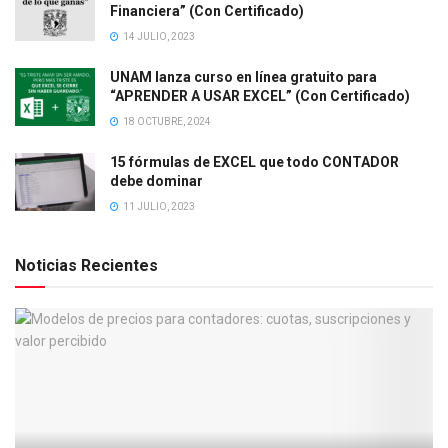
Financiera” (Con Certificado)
14 JULIO, 2023
UNAM lanza curso en línea gratuito para
“APRENDER A USAR EXCEL” (Con Certificado)
18 OCTUBRE, 2024
15 fórmulas de EXCEL que todo CONTADOR
debe dominar
11 JULIO, 2023
Noticias Recientes