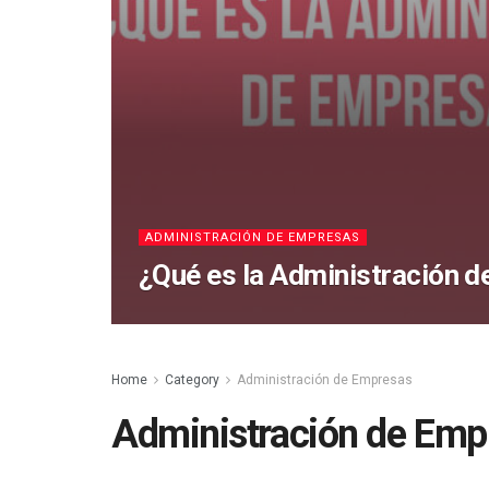
ADMINISTRACIÓN DE EMPRESAS
¿Qué es la Administración 
Home
Category
Administración de Empresas
Administración de Emp