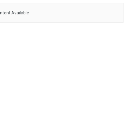
ntent Available