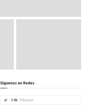
Síguenos en Redes
3.8k
Followers