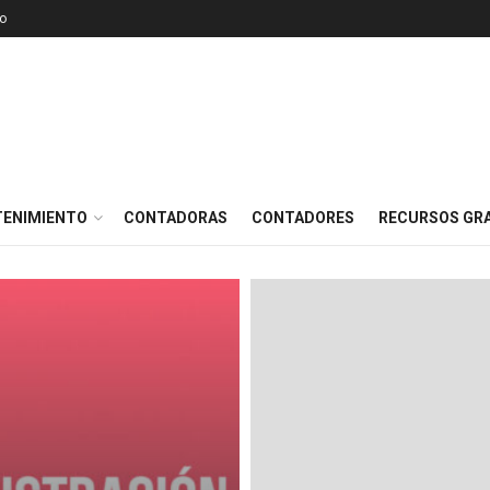
o
TENIMIENTO
CONTADORAS
CONTADORES
RECURSOS GRA