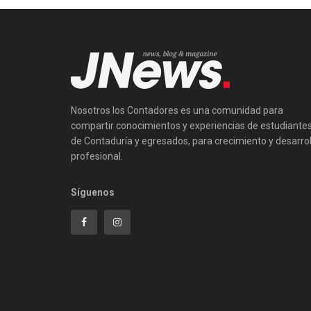
Nosotros los Contadores es una comunidad para
compartir conocimientos y experiencias de estudiante
de Contaduría y egresados, para crecimiento y desarrol
profesional.
Síguenos