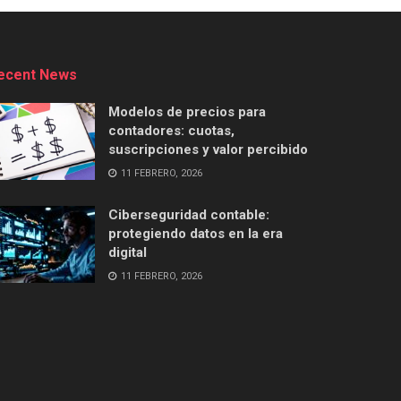
ecent News
Modelos de precios para
contadores: cuotas,
suscripciones y valor percibido
11 FEBRERO, 2026
Ciberseguridad contable:
protegiendo datos en la era
digital
11 FEBRERO, 2026