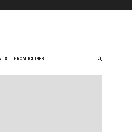
TIS
PROMOCIONES