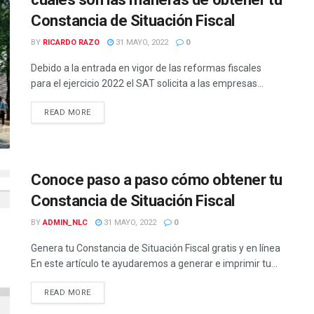
Constancia de Situación Fiscal
BY
RICARDO RAZO
31 MAYO, 2022
0
Debido a la entrada en vigor de las reformas fiscales
para el ejercicio 2022 el SAT solicita a las empresas...
READ MORE
Conoce paso a paso cómo obtener tu
Constancia de Situación Fiscal
BY
ADMIN_NLC
31 MAYO, 2022
0
Genera tu Constancia de Situación Fiscal gratis y en línea
En este artículo te ayudaremos a generar e imprimir tu...
READ MORE