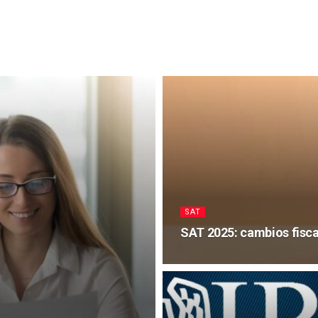
SAT
SAT 2025: cambios fisc