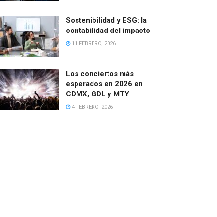
Sostenibilidad y ESG: la
contabilidad del impacto
11 FEBRERO, 2026
Los conciertos más
esperados en 2026 en
CDMX, GDL y MTY
4 FEBRERO, 2026