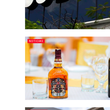
NOTICIAS