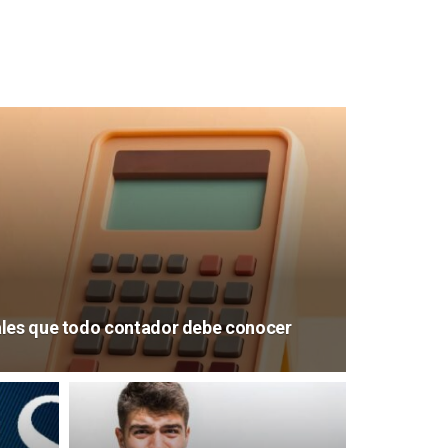
ales que todo contador debe conocer