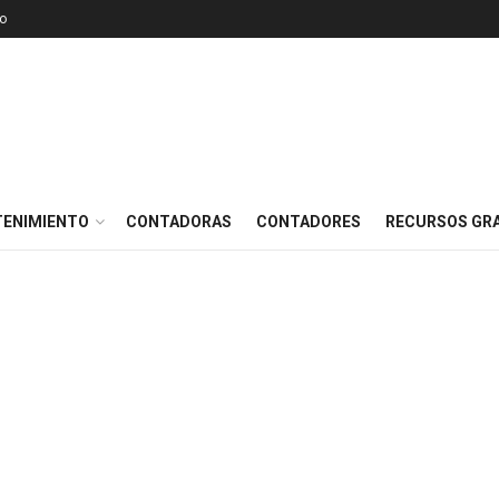
o
TENIMIENTO
CONTADORAS
CONTADORES
RECURSOS GRA