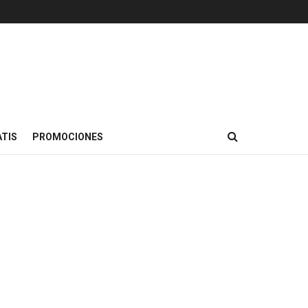
TIS
PROMOCIONES