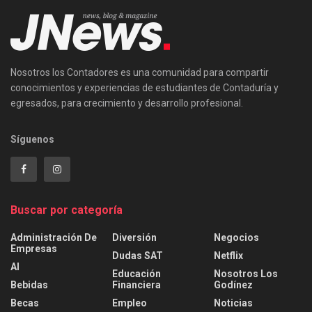
Nosotros los Contadores es una comunidad para compartir
conocimientos y experiencias de estudiantes de Contaduría y
egresados, para crecimiento y desarrollo profesional.
Síguenos
Buscar por categoría
Administración De
Diversión
Negocios
Empresas
Dudas SAT
Netflix
AI
Educación
Nosotros Los
Bebidas
Financiera
Godínez
Becas
Empleo
Noticias