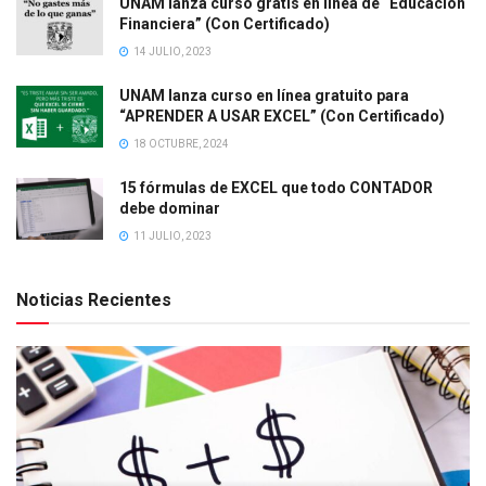
UNAM lanza curso gratis en línea de “Educación
Financiera” (Con Certificado)
14 JULIO, 2023
UNAM lanza curso en línea gratuito para
“APRENDER A USAR EXCEL” (Con Certificado)
18 OCTUBRE, 2024
15 fórmulas de EXCEL que todo CONTADOR
debe dominar
11 JULIO, 2023
Noticias Recientes