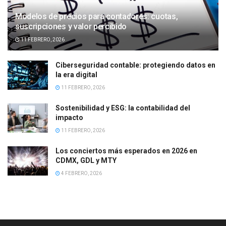
Modelos de precios para contadores: cuotas,
suscripciones y valor percibido
11 FEBRERO, 2026
Ciberseguridad contable: protegiendo datos en
la era digital
11 FEBRERO, 2026
Sostenibilidad y ESG: la contabilidad del
impacto
11 FEBRERO, 2026
Los conciertos más esperados en 2026 en
CDMX, GDL y MTY
4 FEBRERO, 2026