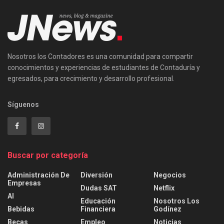
Nosotros los Contadores es una comunidad para compartir
conocimientos y experiencias de estudiantes de Contaduría y
egresados, para crecimiento y desarrollo profesional.
Síguenos
Buscar por categoría
Administración De
Diversión
Negocios
Empresas
Dudas SAT
Netflix
AI
Educación
Nosotros Los
Bebidas
Financiera
Godínez
Becas
Empleo
Noticias