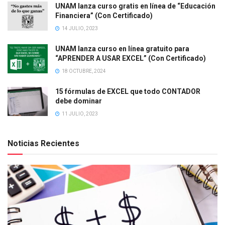
UNAM lanza curso gratis en línea de “Educación
Financiera” (Con Certificado)
14 JULIO, 2023
UNAM lanza curso en línea gratuito para
“APRENDER A USAR EXCEL” (Con Certificado)
18 OCTUBRE, 2024
15 fórmulas de EXCEL que todo CONTADOR
debe dominar
11 JULIO, 2023
Noticias Recientes