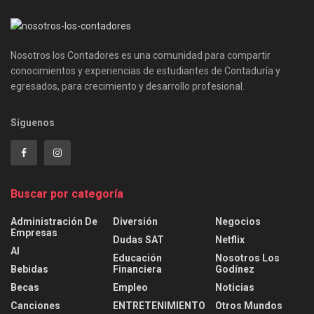
Nosotros los Contadores es una comunidad para compartir
conocimientos y experiencias de estudiantes de Contaduría y
egresados, para crecimiento y desarrollo profesional.
Síguenos
Buscar por categoría
Administración De
Diversión
Negocios
Empresas
Dudas SAT
Netflix
AI
Educación
Nosotros Los
Bebidas
Financiera
Godínez
Becas
Empleo
Noticias
Canciones
ENTRETENIMIENTO
Otros Mundos