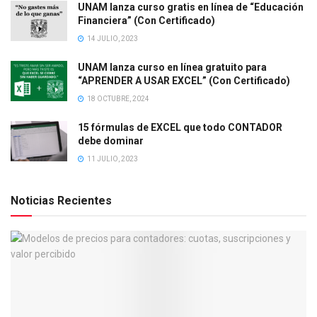
UNAM lanza curso gratis en línea de “Educación
Financiera” (Con Certificado)
14 JULIO, 2023
UNAM lanza curso en línea gratuito para
“APRENDER A USAR EXCEL” (Con Certificado)
18 OCTUBRE, 2024
15 fórmulas de EXCEL que todo CONTADOR
debe dominar
11 JULIO, 2023
Noticias Recientes