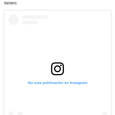
italiano.
Ver esta publicación en Instagram