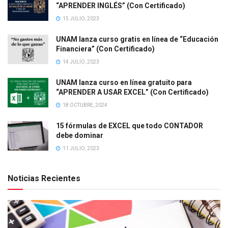
“APRENDER INGLÉS” (Con Certificado)
15 JULIO, 2023
UNAM lanza curso gratis en línea de “Educación
Financiera” (Con Certificado)
14 JULIO, 2023
UNAM lanza curso en línea gratuito para
“APRENDER A USAR EXCEL” (Con Certificado)
18 OCTUBRE, 2024
15 fórmulas de EXCEL que todo CONTADOR
debe dominar
11 JULIO, 2023
Noticias Recientes