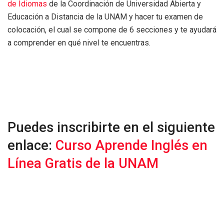
de Idiomas
de la Coordinación de Universidad Abierta y
Educación a Distancia de la UNAM y hacer tu examen de
colocación, el cual se compone de 6 secciones y te ayudará
a comprender en qué nivel te encuentras.
Puedes inscribirte en el siguiente
enlace:
Curso Aprende Inglés en
Línea Gratis de la UNAM