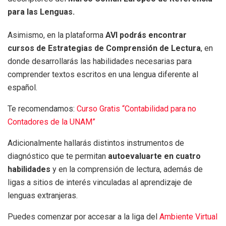
para las Lenguas.
Asimismo, en la plataforma
AVI podrás encontrar
cursos de Estrategias de Comprensión de Lectura
, en
donde desarrollarás las habilidades necesarias para
comprender textos escritos en una lengua diferente al
español.
Te recomendamos:
Curso Gratis “Contabilidad para no
Contadores de la UNAM”
Adicionalmente hallarás distintos instrumentos de
diagnóstico que te permitan
autoevaluarte en cuatro
habilidades
y en la comprensión de lectura, además de
ligas a sitios de interés vinculadas al aprendizaje de
lenguas extranjeras.
Puedes comenzar por accesar a la liga del
Ambiente Virtual