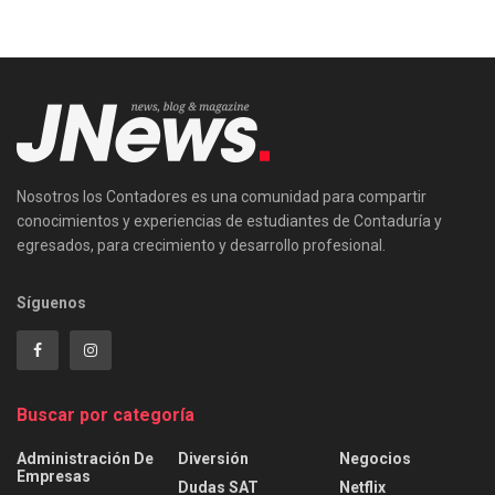
Nosotros los Contadores es una comunidad para compartir
conocimientos y experiencias de estudiantes de Contaduría y
egresados, para crecimiento y desarrollo profesional.
Síguenos
Buscar por categoría
Administración De
Diversión
Negocios
Empresas
Dudas SAT
Netflix