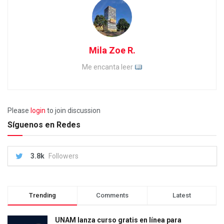
Mila Zoe R.
Me encanta leer
Please
login
to join discussion
Síguenos en Redes
3.8k
Followers
Trending
Comments
Latest
UNAM lanza curso gratis en línea para