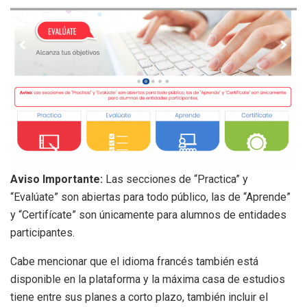
Aviso Importante:
Las secciones de “Practica” y
“Evalúate” son abiertas para todo público, las de “Aprende”
y “Certifícate” son únicamente para alumnos de entidades
participantes.
Cabe mencionar que el idioma francés también está
disponible en la plataforma y la máxima casa de estudios
tiene entre sus planes a corto plazo, también incluir el