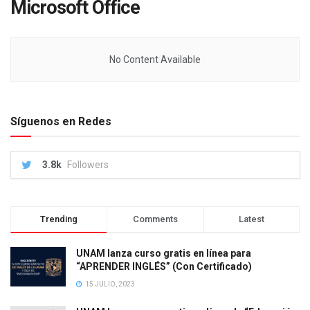
Microsoft Office
No Content Available
Síguenos en Redes
3.8k
Followers
Trending
Comments
Latest
UNAM lanza curso gratis en línea para
“APRENDER INGLÉS” (Con Certificado)
15 JULIO, 2023