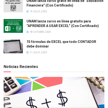
UNAM lanza curso gratis en línea de “Educación
Financiera” (Con Certificado)
14 JULIO, 2023
UNAM lanza curso en línea gratuito para
“APRENDER A USAR EXCEL” (Con Certificado)
18 OCTUBRE, 2024
15 fórmulas de EXCEL que todo CONTADOR
debe dominar
11 JULIO, 2023
Noticias Recientes