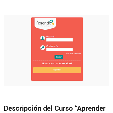
Descripción del Curso “Aprender