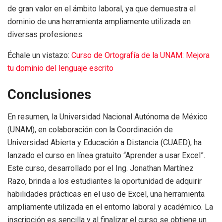
de gran valor en el ámbito laboral, ya que demuestra el
dominio de una herramienta ampliamente utilizada en
diversas profesiones.
Échale un vistazo:
Curso de Ortografía de la UNAM: Mejora
tu dominio del lenguaje escrito
Conclusiones
En resumen, la Universidad Nacional Autónoma de México
(UNAM), en colaboración con la Coordinación de
Universidad Abierta y Educación a Distancia (CUAED), ha
lanzado el curso en línea gratuito “Aprender a usar Excel”.
Este curso, desarrollado por el Ing. Jonathan Martínez
Razo, brinda a los estudiantes la oportunidad de adquirir
habilidades prácticas en el uso de Excel, una herramienta
ampliamente utilizada en el entorno laboral y académico. La
inscripción es sencilla y al finalizar el curso se obtiene un