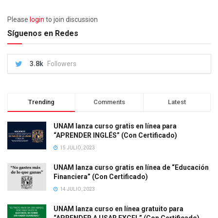
Please
login
to join discussion
Síguenos en Redes
3.8k
Followers
Trending
Comments
Latest
UNAM lanza curso gratis en línea para
“APRENDER INGLÉS” (Con Certificado)
15 JULIO, 2023
UNAM lanza curso gratis en línea de “Educación
Financiera” (Con Certificado)
14 JULIO, 2023
UNAM lanza curso en línea gratuito para