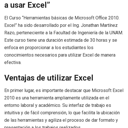
a usar Excel”
El Curso “Herramientas básicas de Microsoft Office 2010.
Excel” ha sido desarrollado por el Ing. Jonathan Martínez
Razo, perteneciente a la Facultad de Ingeniería de la UNAM.
Este curso tiene una duración estimada de 30 horas y se
enfoca en proporcionar a los estudiantes los
conocimientos necesarios para utilizar Excel de manera
efectiva.
Ventajas de utilizar Excel
En primer lugar, es importante destacar que Microsoft Excel
2010 es una herramienta ampliamente utilizada en el
entorno laboral y académico. Su interfaz de trabajo es
intuitiva y de fácil comprensión, lo que facilita la ubicación
de las herramientas y agiliza el proceso de dar formato y
presentación a los trabajos realizados.