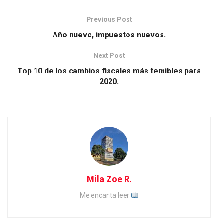
Previous Post
Año nuevo, impuestos nuevos.
Next Post
Top 10 de los cambios fiscales más temibles para
2020.
Mila Zoe R.
Me encanta leer