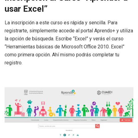
usar Excel”
La inscripción a este curso es rápida y sencilla. Para
registrarte, simplemente accede al portal Aprendo+ y utiliza
la opción de búsqueda. Escribe “Excel” y verás el curso
“Herramientas básicas de Microsoft Office 2010. Excel”
como primera opción. Ahí mismo podrás completar tu
registro.