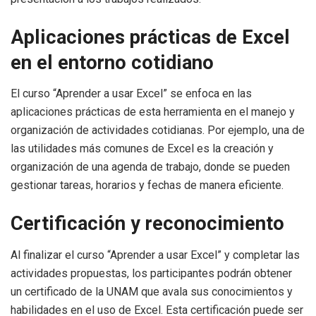
Aplicaciones prácticas de Excel
en el entorno cotidiano
El curso “Aprender a usar Excel” se enfoca en las
aplicaciones prácticas de esta herramienta en el manejo y
organización de actividades cotidianas. Por ejemplo, una de
las utilidades más comunes de Excel es la creación y
organización de una agenda de trabajo, donde se pueden
gestionar tareas, horarios y fechas de manera eficiente.
Certificación y reconocimiento
Al finalizar el curso “Aprender a usar Excel” y completar las
actividades propuestas, los participantes podrán obtener
un certificado de la UNAM que avala sus conocimientos y
habilidades en el uso de Excel. Esta certificación puede ser