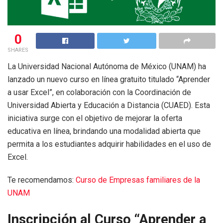
0
SHARES
La Universidad Nacional Autónoma de México (UNAM) ha
lanzado un nuevo curso en línea gratuito titulado “Aprender
a usar Excel”, en colaboración con la Coordinación de
Universidad Abierta y Educación a Distancia (CUAED). Esta
iniciativa surge con el objetivo de mejorar la oferta
educativa en línea, brindando una modalidad abierta que
permita a los estudiantes adquirir habilidades en el uso de
Excel.
Te recomendamos:
Curso de Empresas familiares de la
UNAM
Inscripción al Curso “Aprender a