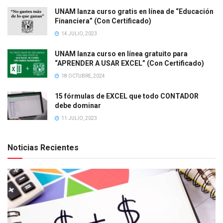
UNAM lanza curso gratis en línea de “Educación
Financiera” (Con Certificado)
14 JULIO, 2023
UNAM lanza curso en línea gratuito para
“APRENDER A USAR EXCEL” (Con Certificado)
18 OCTUBRE, 2024
15 fórmulas de EXCEL que todo CONTADOR
debe dominar
11 JULIO, 2023
Noticias Recientes