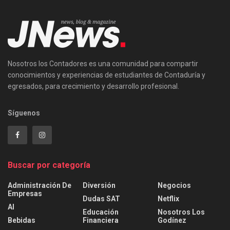
Nosotros los Contadores es una comunidad para compartir
conocimientos y experiencias de estudiantes de Contaduría y
egresados, para crecimiento y desarrollo profesional.
Síguenos
Buscar por categoría
Administración De
Diversión
Negocios
Empresas
Dudas SAT
Netflix
AI
Educación
Nosotros Los
Bebidas
Financiera
Godínez