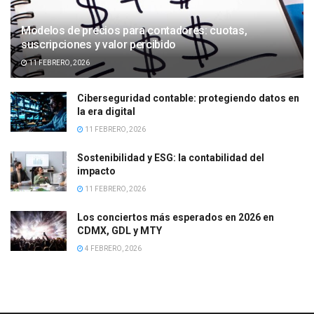
Modelos de precios para contadores: cuotas,
suscripciones y valor percibido
11 FEBRERO, 2026
Ciberseguridad contable: protegiendo datos en
la era digital
11 FEBRERO, 2026
Sostenibilidad y ESG: la contabilidad del
impacto
11 FEBRERO, 2026
Los conciertos más esperados en 2026 en
CDMX, GDL y MTY
4 FEBRERO, 2026