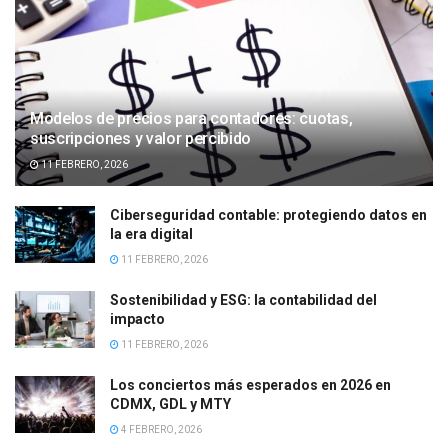
Modelos de precios para contadores: cuotas,
suscripciones y valor percibido
11 FEBRERO, 2026
Ciberseguridad contable: protegiendo datos en
la era digital
11 FEBRERO, 2026
Sostenibilidad y ESG: la contabilidad del
impacto
11 FEBRERO, 2026
Los conciertos más esperados en 2026 en
CDMX, GDL y MTY
4 FEBRERO, 2026