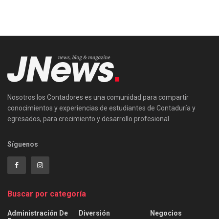
Nosotros los Contadores es una comunidad para compartir
conocimientos y experiencias de estudiantes de Contaduría y
egresados, para crecimiento y desarrollo profesional.
Síguenos
Buscar por categoría
Administración De
Diversión
Negocios