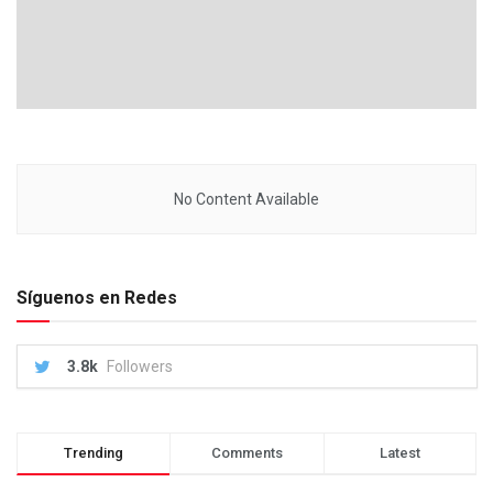
No Content Available
Síguenos en Redes
3.8k
Followers
Trending
Comments
Latest