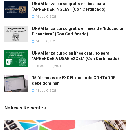
UNAM lanza curso gratis en línea para
“APRENDER INGLÉS” (Con Certificado)
15 JULIO, 2023
UNAM lanza curso gratis en línea de “Educación
Financiera” (Con Certificado)
14 JULIO, 2023
UNAM lanza curso en línea gratuito para
“APRENDER A USAR EXCEL” (Con Certificado)
18 OCTUBRE, 2024
15 fórmulas de EXCEL que todo CONTADOR
debe dominar
11 JULIO, 2023
Noticias Recientes