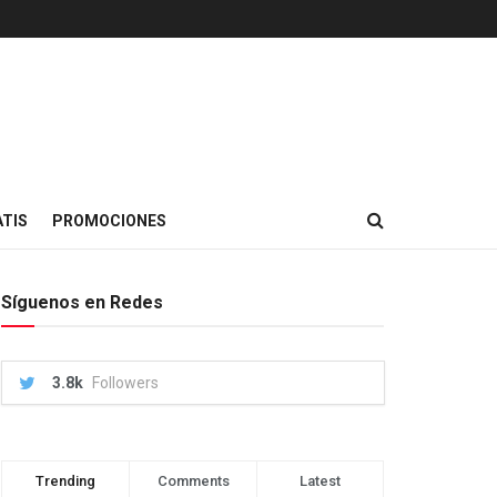
TIS
PROMOCIONES
Síguenos en Redes
3.8k
Followers
Trending
Comments
Latest