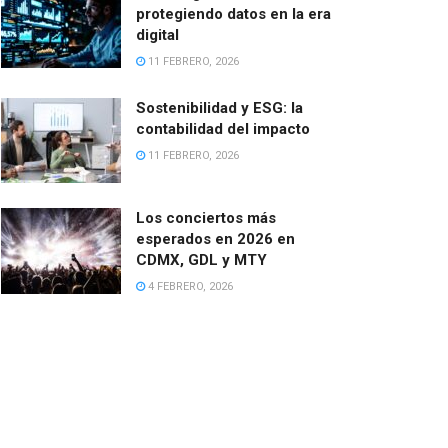
protegiendo datos en la era
digital
11 FEBRERO, 2026
Sostenibilidad y ESG: la
contabilidad del impacto
11 FEBRERO, 2026
Los conciertos más
esperados en 2026 en
CDMX, GDL y MTY
4 FEBRERO, 2026