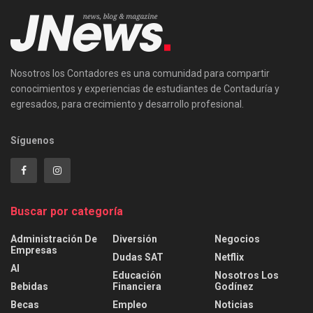
Nosotros los Contadores es una comunidad para compartir
conocimientos y experiencias de estudiantes de Contaduría y
egresados, para crecimiento y desarrollo profesional.
Síguenos
Buscar por categoría
Administración De
Diversión
Negocios
Empresas
Dudas SAT
Netflix
AI
Educación
Nosotros Los
Bebidas
Financiera
Godínez
Becas
Empleo
Noticias