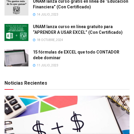
UNAM lanza curso gratis en línea de “Educación
Financiera” (Con Certificado)
14 JULIO, 2023
UNAM lanza curso en línea gratuito para
“APRENDER A USAR EXCEL” (Con Certificado)
18 OCTUBRE, 2024
15 fórmulas de EXCEL que todo CONTADOR
debe dominar
11 JULIO, 2023
Noticias Recientes