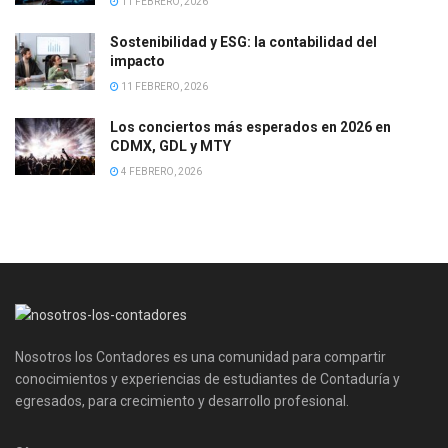
11 FEBRERO, 2026
Sostenibilidad y ESG: la contabilidad del
impacto
11 FEBRERO, 2026
Los conciertos más esperados en 2026 en
CDMX, GDL y MTY
4 FEBRERO, 2026
Nosotros los Contadores es una comunidad para compartir
conocimientos y experiencias de estudiantes de Contaduría y
egresados, para crecimiento y desarrollo profesional.