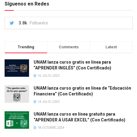
Síguenos en Redes
3.8k
Followers
Trending
Comments
Latest
UNAM lanza curso gratis en línea para
“APRENDER INGLÉS” (Con Certificado)
15 JULIO, 2023
UNAM lanza curso gratis en línea de “Educación
Financiera” (Con Certificado)
14 JULIO, 2023
UNAM lanza curso en línea gratuito para
“APRENDER A USAR EXCEL” (Con Certificado)
18 OCTUBRE, 2024