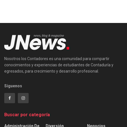
Nosotros los Contadores es una comunidad para compartir
conocimientos y experiencias de estudiantes de Contaduría y
egresados, para crecimiento y desarrollo profesional.
Síguenos
Buscar por categoría
Administración De
Diversión
Negocios