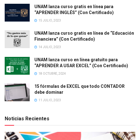
UNAM lanza curso gratis en línea para
“APRENDER INGLÉS” (Con Certificado)
15 JULIO, 2023
UNAM lanza curso gratis en línea de “Educación
Financiera” (Con Certificado)
14 JULIO, 2023
UNAM lanza curso en línea gratuito para
“APRENDER A USAR EXCEL” (Con Certificado)
18 OCTUBRE, 2024
15 fórmulas de EXCEL que todo CONTADOR
debe dominar
11 JULIO, 2023
Noticias Recientes