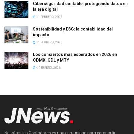
Ciberseguridad contable: protegiendo datos en
la era digital
11 FEBRERO, 2026
Sostenibilidad y ESG: la contabilidad del
impacto
11 FEBRERO, 2026
Los conciertos más esperados en 2026 en
CDMX, GDL y MTY
4 FEBRERO, 2026
Nosotros los Contadores es una comunidad para compartir