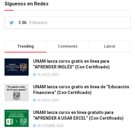
Síguenos en Redes
3.8k
Followers
Trending
Comments
Latest
UNAM lanza curso gratis en línea para
“APRENDER INGLÉS” (Con Certificado)
15 JULIO, 2023
UNAM lanza curso gratis en línea de “Educación
Financiera” (Con Certificado)
14 JULIO, 2023
UNAM lanza curso en línea gratuito para
“APRENDER A USAR EXCEL” (Con Certificado)
18 OCTUBRE, 2024