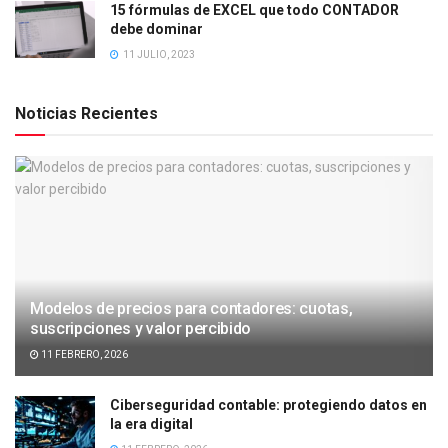
15 fórmulas de EXCEL que todo CONTADOR
debe dominar
11 JULIO, 2023
Noticias Recientes
Modelos de precios para contadores: cuotas,
suscripciones y valor percibido
11 FEBRERO, 2026
Ciberseguridad contable: protegiendo datos en
la era digital