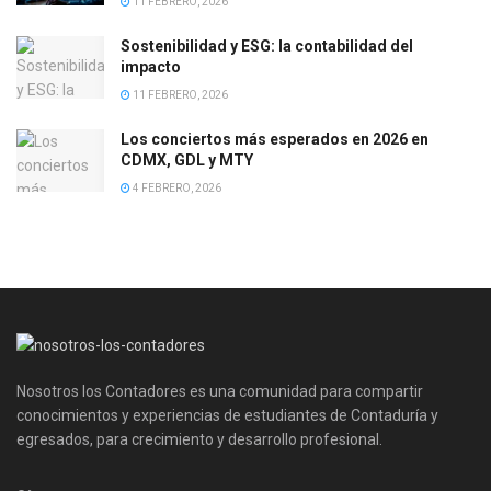
11 FEBRERO, 2026
Sostenibilidad y ESG: la contabilidad del
impacto
11 FEBRERO, 2026
Los conciertos más esperados en 2026 en
CDMX, GDL y MTY
4 FEBRERO, 2026
Nosotros los Contadores es una comunidad para compartir
conocimientos y experiencias de estudiantes de Contaduría y
egresados, para crecimiento y desarrollo profesional.