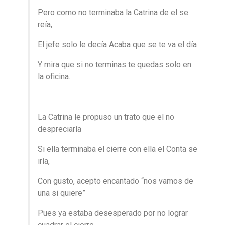
Pero como no terminaba la Catrina de el se
reía,
El jefe solo le decía Acaba que se te va el día
Y mira que si no terminas te quedas solo en
la oficina.
La Catrina le propuso un trato que el no
despreciaría
Si ella terminaba el cierre con ella el Conta se
iría,
Con gusto, acepto encantado “nos vamos de
una si quiere”
Pues ya estaba desesperado por no lograr