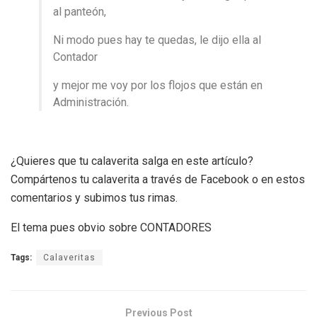
al panteón,
Ni modo pues hay te quedas, le dijo ella al
Contador
y mejor me voy por los flojos que están en
Administración.
¿Quieres que tu calaverita salga en este artículo?
Compártenos tu calaverita a través de Facebook o en estos
comentarios y subimos tus rimas.
El tema pues obvio sobre CONTADORES
Tags:
Calaveritas
Previous Post