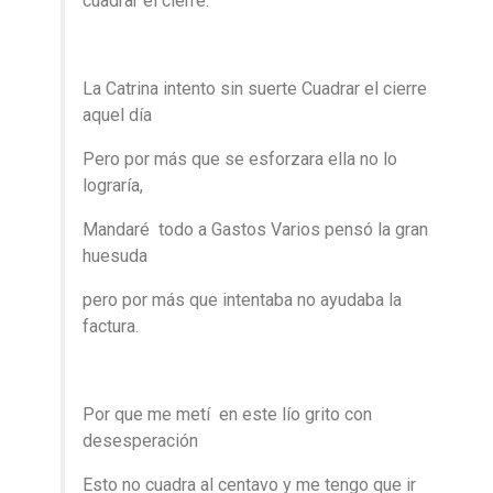
cuadrar el cierre.
La Catrina intento sin suerte Cuadrar el cierre
aquel día
Pero por más que se esforzara ella no lo
lograría,
Mandaré todo a Gastos Varios pensó la gran
huesuda
pero por más que intentaba no ayudaba la
factura.
Por que me metí en este lío grito con
desesperación
Esto no cuadra al centavo y me tengo que ir