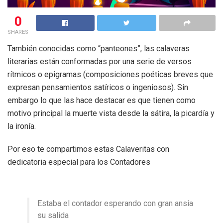
0
SHARES
También conocidas como “panteones”, las calaveras
literarias están conformadas por una serie de versos
rítmicos o epigramas (composiciones poéticas breves que
expresan pensamientos satíricos o ingeniosos). Sin
embargo lo que las hace destacar es que tienen como
motivo principal la muerte vista desde la sátira, la picardía y
la ironía.
Por eso te compartimos estas Calaveritas con
dedicatoria especial para los Contadores
Estaba el contador esperando con gran ansia
su salida