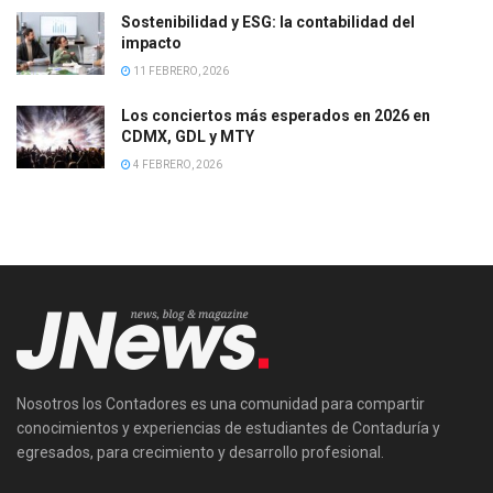
Sostenibilidad y ESG: la contabilidad del
impacto
11 FEBRERO, 2026
Los conciertos más esperados en 2026 en
CDMX, GDL y MTY
4 FEBRERO, 2026
Nosotros los Contadores es una comunidad para compartir
conocimientos y experiencias de estudiantes de Contaduría y
egresados, para crecimiento y desarrollo profesional.