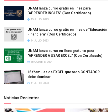
UNAM lanza curso gratis en línea para
“APRENDER INGLÉS” (Con Certificado)
15 JULIO, 2023
UNAM lanza curso gratis en línea de “Educación
Financiera” (Con Certificado)
14 JULIO, 2023
UNAM lanza curso en línea gratuito para
“APRENDER A USAR EXCEL” (Con Certificado)
18 OCTUBRE, 2024
15 fórmulas de EXCEL que todo CONTADOR
debe dominar
11 JULIO, 2023
Noticias Recientes