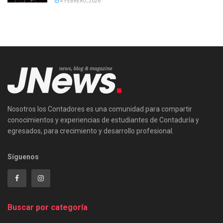
4 FEBRERO, 2026
Nosotros los Contadores es una comunidad para compartir
conocimientos y experiencias de estudiantes de Contaduría y
egresados, para crecimiento y desarrollo profesional.
Síguenos
Buscar por categoría