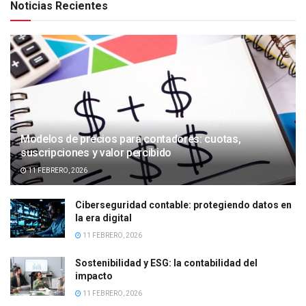
Noticias Recientes
Modelos de precios para contadores: cuotas,
suscripciones y valor percibido
11 FEBRERO, 2026
Ciberseguridad contable: protegiendo datos en
la era digital
11 FEBRERO, 2026
Sostenibilidad y ESG: la contabilidad del
impacto
11 FEBRERO, 2026