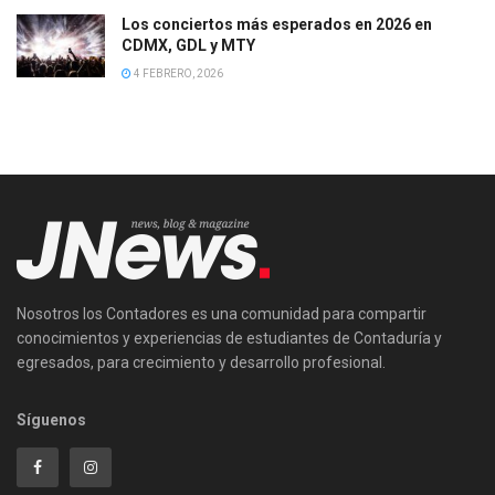
Los conciertos más esperados en 2026 en
CDMX, GDL y MTY
4 FEBRERO, 2026
Nosotros los Contadores es una comunidad para compartir
conocimientos y experiencias de estudiantes de Contaduría y
egresados, para crecimiento y desarrollo profesional.
Síguenos