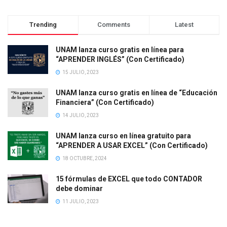
Trending
Comments
Latest
UNAM lanza curso gratis en línea para
“APRENDER INGLÉS” (Con Certificado)
15 JULIO, 2023
UNAM lanza curso gratis en línea de “Educación
Financiera” (Con Certificado)
14 JULIO, 2023
UNAM lanza curso en línea gratuito para
“APRENDER A USAR EXCEL” (Con Certificado)
18 OCTUBRE, 2024
15 fórmulas de EXCEL que todo CONTADOR
debe dominar
11 JULIO, 2023