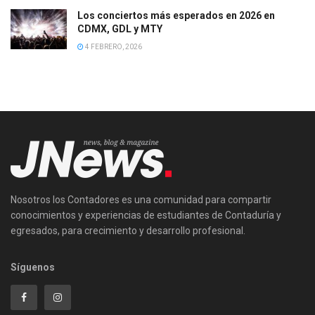
Los conciertos más esperados en 2026 en
CDMX, GDL y MTY
4 FEBRERO, 2026
Nosotros los Contadores es una comunidad para compartir
conocimientos y experiencias de estudiantes de Contaduría y
egresados, para crecimiento y desarrollo profesional.
Síguenos