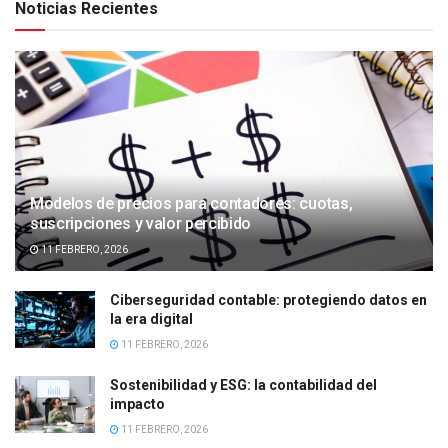
Noticias Recientes
Modelos de precios para contadores: cuotas,
suscripciones y valor percibido
11 FEBRERO, 2026
Ciberseguridad contable: protegiendo datos en
la era digital
11 FEBRERO, 2026
Sostenibilidad y ESG: la contabilidad del
impacto
11 FEBRERO, 2026