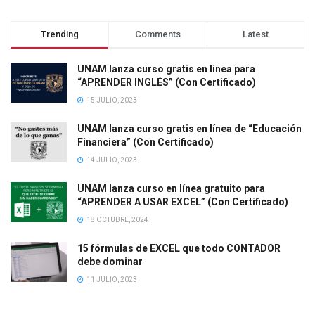
Trending
Comments
Latest
UNAM lanza curso gratis en línea para
“APRENDER INGLÉS” (Con Certificado)
15 JULIO, 2023
UNAM lanza curso gratis en línea de “Educación
Financiera” (Con Certificado)
14 JULIO, 2023
UNAM lanza curso en línea gratuito para
“APRENDER A USAR EXCEL” (Con Certificado)
18 OCTUBRE, 2024
15 fórmulas de EXCEL que todo CONTADOR
debe dominar
11 JULIO, 2023