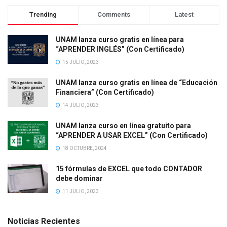
Trending
Comments
Latest
UNAM lanza curso gratis en línea para
“APRENDER INGLÉS” (Con Certificado)
15 JULIO, 2023
UNAM lanza curso gratis en línea de “Educación
Financiera” (Con Certificado)
14 JULIO, 2023
UNAM lanza curso en línea gratuito para
“APRENDER A USAR EXCEL” (Con Certificado)
18 OCTUBRE, 2024
15 fórmulas de EXCEL que todo CONTADOR
debe dominar
11 JULIO, 2023
Noticias Recientes