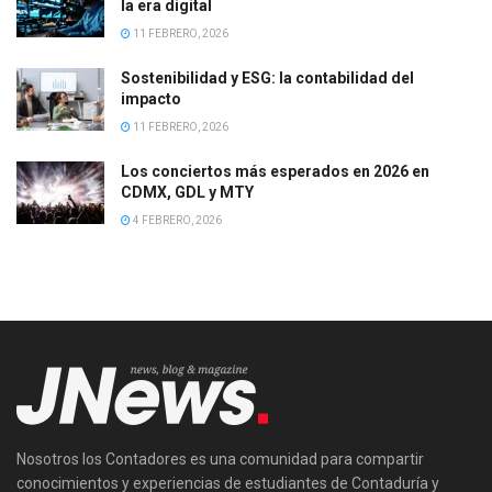
la era digital
11 FEBRERO, 2026
Sostenibilidad y ESG: la contabilidad del
impacto
11 FEBRERO, 2026
Los conciertos más esperados en 2026 en
CDMX, GDL y MTY
4 FEBRERO, 2026
Nosotros los Contadores es una comunidad para compartir
conocimientos y experiencias de estudiantes de Contaduría y