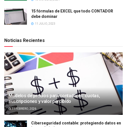
15 fórmulas de EXCEL que todo CONTADOR
debe dominar
11 JULIO, 2023
Noticias Recientes
Modelos de precios para contadores: cuotas,
suscripciones y valor percibido
11 FEBRERO, 2026
Ciberseguridad contable: protegiendo datos en