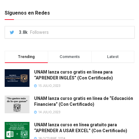
Síguenos en Redes
3.8k
Followers
Trending
Comments
Latest
UNAM lanza curso gratis en línea para
“APRENDER INGLÉS” (Con Certificado)
15 JULIO, 2023
UNAM lanza curso gratis en línea de “Educación
Financiera” (Con Certificado)
14 JULIO, 2023
UNAM lanza curso en línea gratuito para
“APRENDER A USAR EXCEL” (Con Certificado)
18 OCTUBRE, 2024