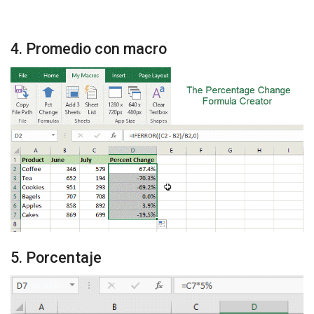
4. Promedio con macro
5. Porcentaje