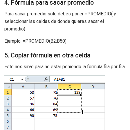
4. Fórmula para sacar promedio
Para sacar promedio solo debes poner =PROMEDIO( y
seleccionar las celdas de donde quieres sacar el
promedio)
Ejemplo: =PROMEDIO(B2:B50)
5. Copiar fórmula en otra celda
Esto nos sirve para no estar poniendo la formula fila por fila