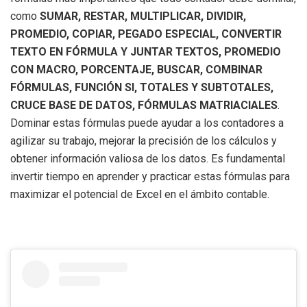
como
SUMAR, RESTAR,
MULTIPLICAR, DIVIDIR,
PROMEDIO, COPIAR, PEGADO ESPECIAL, CONVERTIR
TEXTO EN FÓRMULA Y JUNTAR TEXTOS, PROMEDIO
CON MACRO, PORCENTAJE, BUSCAR, COMBINAR
FÓRMULAS, FUNCIÓN SI, TOTALES Y SUBTOTALES,
CRUCE BASE DE DATOS, FÓRMULAS MATRIACIALES
.
Dominar estas fórmulas puede ayudar a los contadores a
agilizar su trabajo, mejorar la precisión de los cálculos y
obtener información valiosa de los datos. Es fundamental
invertir tiempo en aprender y practicar estas fórmulas para
maximizar el potencial de Excel en el ámbito contable.