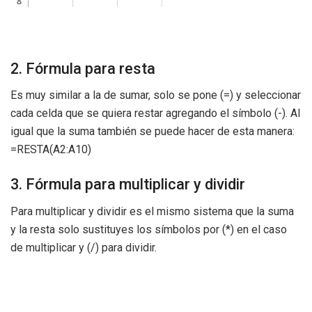
2. Fórmula para resta
Es muy similar a la de sumar, solo se pone (=) y seleccionar
cada celda que se quiera restar agregando el símbolo (-). Al
igual que la suma también se puede hacer de esta manera:
=RESTA(A2:A10)
3. Fórmula para multiplicar y dividir
Para multiplicar y dividir es el mismo sistema que la suma
y la resta solo sustituyes los símbolos por (*) en el caso
de multiplicar y (/) para dividir.