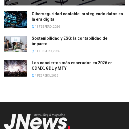
Ciberseguridad contable: protegiendo datos en
la era digital
11 FEBRERO, 2026
Sostenibilidad y ESG: la contabilidad del
impacto
11 FEBRERO, 2026
Los conciertos más esperados en 2026 en
CDMX, GDL y MTY
4 FEBRERO, 2026