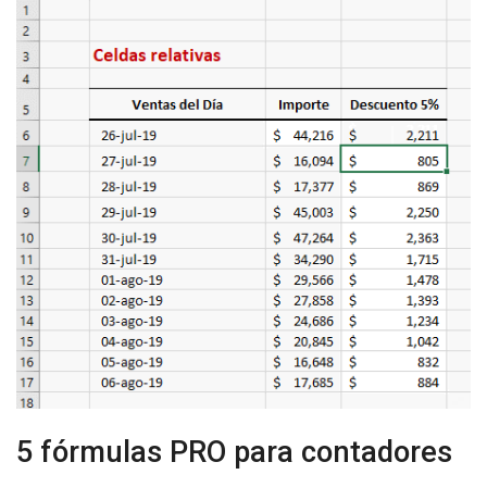
5 fórmulas PRO para contadores