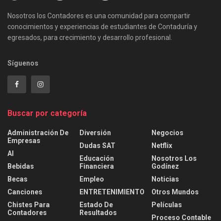
Nosotros los Contadores es una comunidad para compartir
conocimientos y experiencias de estudiantes de Contaduría y
egresados, para crecimiento y desarrollo profesional.
Síguenos
Buscar por categoría
Administración De
Diversión
Negocios
Empresas
Dudas SAT
Netflix
AI
Educación
Nosotros Los
Bebidas
Financiera
Godínez
Becas
Empleo
Noticias
Canciones
ENTRETENIMIENTO
Otros Mundos
Chistes Para
Estado De
Películas
Contadores
Resultados
Proceso Contable