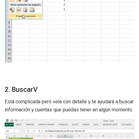
2. BuscarV
Está complicada pero vela con detalle y te ayudará a buscar
información y cuentas que puedas tener en algún momento.