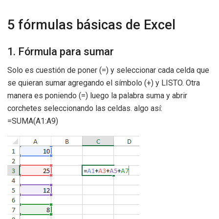
5 fórmulas básicas de Excel
1. Fórmula para sumar
Solo es cuestión de poner (=) y seleccionar cada celda que
se quieran sumar agregando el símbolo (+) y LISTO. Otra
manera es poniendo (=) luego la palabra suma y abrir
corchetes seleccionando las celdas. algo así:
=SUMA(A1:A9)