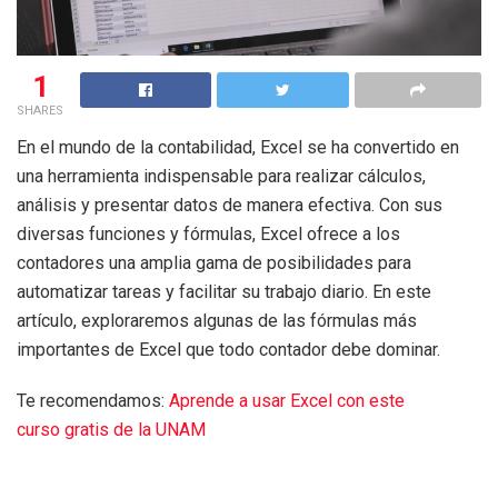
1
SHARES
En el mundo de la contabilidad, Excel se ha convertido en
una herramienta indispensable para realizar cálculos,
análisis y presentar datos de manera efectiva. Con sus
diversas funciones y fórmulas, Excel ofrece a los
contadores una amplia gama de posibilidades para
automatizar tareas y facilitar su trabajo diario. En este
artículo, exploraremos algunas de las fórmulas más
importantes de Excel que todo contador debe dominar.
Te recomendamos:
Aprende a usar Excel con este
curso gratis de la UNAM