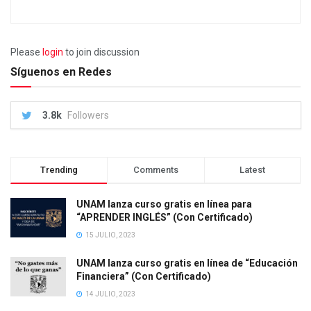
Please
login
to join discussion
Síguenos en Redes
3.8k
Followers
Trending
Comments
Latest
UNAM lanza curso gratis en línea para
“APRENDER INGLÉS” (Con Certificado)
15 JULIO, 2023
UNAM lanza curso gratis en línea de “Educación
Financiera” (Con Certificado)
14 JULIO, 2023