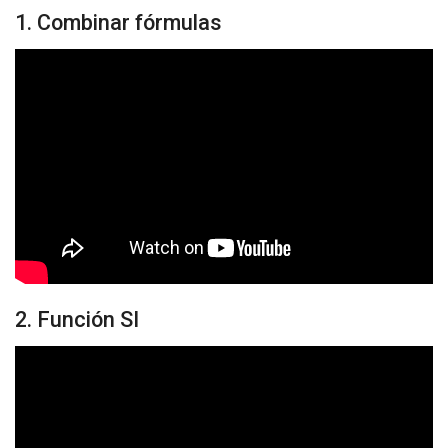
1. Combinar fórmulas
2. Función SI