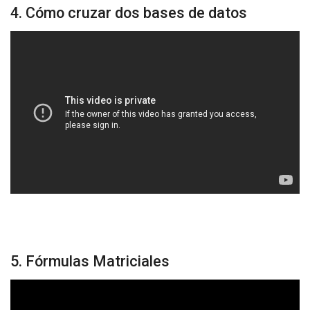
4. Cómo cruzar dos bases de datos
5. Fórmulas Matriciales