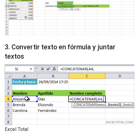
3. Convertir texto en fórmula y juntar
textos
Excel Total