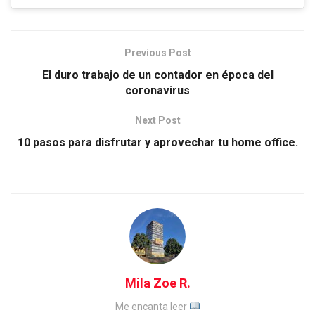
Previous Post
El duro trabajo de un contador en época del
coronavirus
Next Post
10 pasos para disfrutar y aprovechar tu home office.
Mila Zoe R.
Me encanta leer