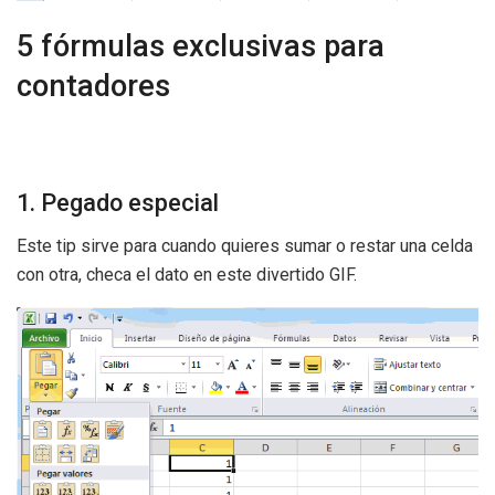
5 fórmulas exclusivas para
contadores
1. Pegado especial
Este tip sirve para cuando quieres sumar o restar una celda
con otra, checa el dato en este divertido GIF.