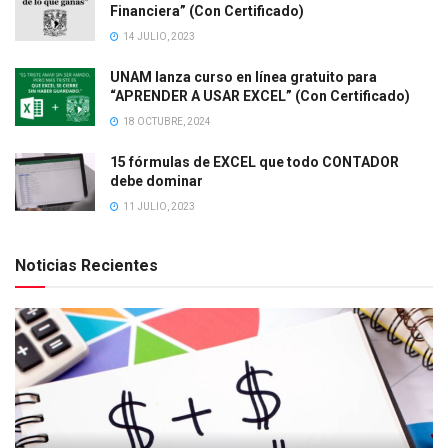
Financiera” (Con Certificado)
14 JULIO, 2023
UNAM lanza curso en línea gratuito para
“APRENDER A USAR EXCEL” (Con Certificado)
18 OCTUBRE, 2024
15 fórmulas de EXCEL que todo CONTADOR
debe dominar
11 JULIO, 2023
Noticias Recientes