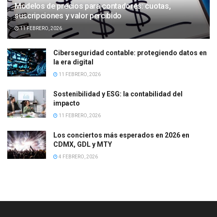
Modelos de precios para contadores: cuotas,
suscripciones y valor percibido
11 FEBRERO, 2026
Ciberseguridad contable: protegiendo datos en
la era digital
11 FEBRERO, 2026
Sostenibilidad y ESG: la contabilidad del
impacto
11 FEBRERO, 2026
Los conciertos más esperados en 2026 en
CDMX, GDL y MTY
4 FEBRERO, 2026