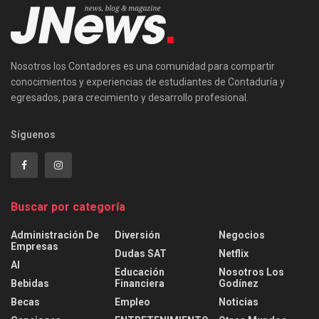
Nosotros los Contadores es una comunidad para compartir
conocimientos y experiencias de estudiantes de Contaduría y
egresados, para crecimiento y desarrollo profesional.
Síguenos
Buscar por categoría
Administración De
Diversión
Negocios
Empresas
Dudas SAT
Netflix
AI
Educación
Nosotros Los
Bebidas
Financiera
Godínez
Becas
Empleo
Noticias