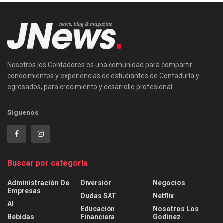
Nosotros los Contadores es una comunidad para compartir
conocimientos y experiencias de estudiantes de Contaduría y
egresados, para crecimiento y desarrollo profesional.
Síguenos
Buscar por categoría
Administración De
Diversión
Negocios
Empresas
Dudas SAT
Netflix
AI
Educación
Nosotros Los
Bebidas
Financiera
Godínez