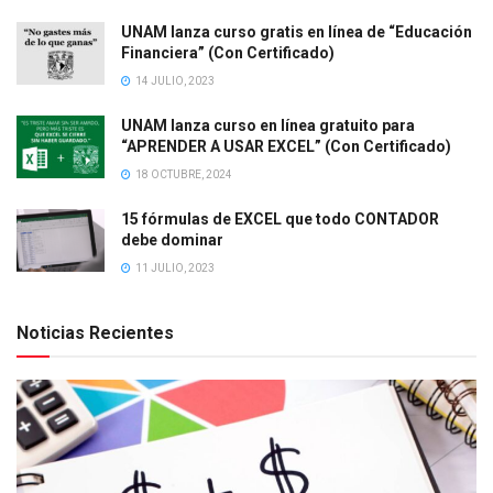
UNAM lanza curso gratis en línea de “Educación
Financiera” (Con Certificado)
14 JULIO, 2023
UNAM lanza curso en línea gratuito para
“APRENDER A USAR EXCEL” (Con Certificado)
18 OCTUBRE, 2024
15 fórmulas de EXCEL que todo CONTADOR
debe dominar
11 JULIO, 2023
Noticias Recientes