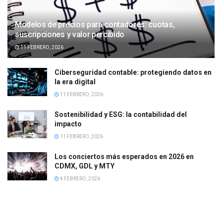
Modelos de precios para contadores: cuotas,
suscripciones y valor percibido
11 FEBRERO, 2026
Ciberseguridad contable: protegiendo datos en
la era digital
11 FEBRERO, 2026
Sostenibilidad y ESG: la contabilidad del
impacto
11 FEBRERO, 2026
Los conciertos más esperados en 2026 en
CDMX, GDL y MTY
4 FEBRERO, 2026