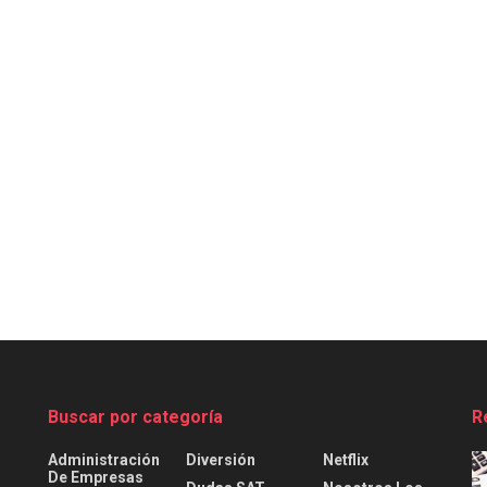
Buscar por categoría
R
Administración
Diversión
Netflix
De Empresas