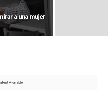
irar a una mujer
ntent Available