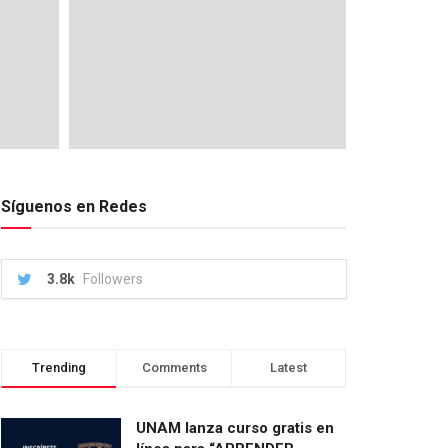
Síguenos en Redes
3.8k
Followers
Trending
Comments
Latest
UNAM lanza curso gratis en