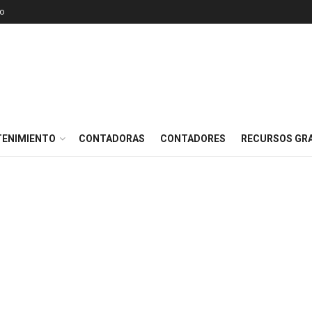
o
TENIMIENTO
CONTADORAS
CONTADORES
RECURSOS GRA