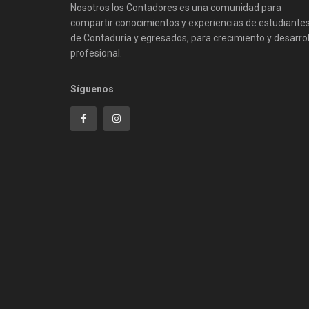
Nosotros los Contadores es una comunidad para
compartir conocimientos y experiencias de estudiante
de Contaduría y egresados, para crecimiento y desarrol
profesional.
Síguenos