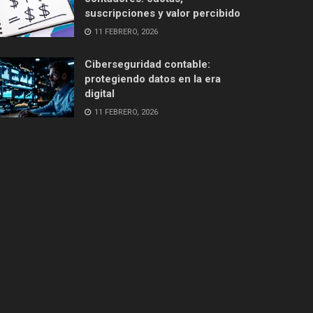
suscripciones y valor percibido
11 FEBRERO, 2026
Ciberseguridad contable:
protegiendo datos en la era
digital
11 FEBRERO, 2026