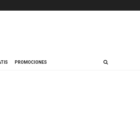
TIS
PROMOCIONES