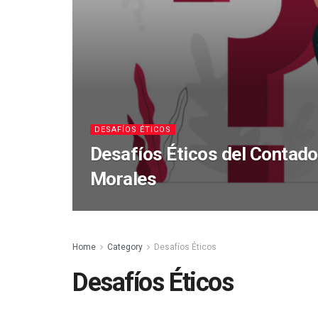
DESAFÍOS ÉTICOS
Desafíos Éticos del Contado
Morales
Home
Category
Desafíos Éticos
Desafíos Éticos