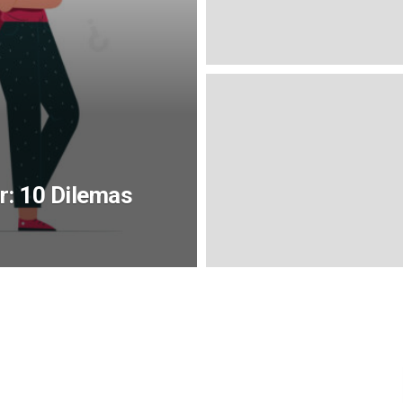
r: 10 Dilemas