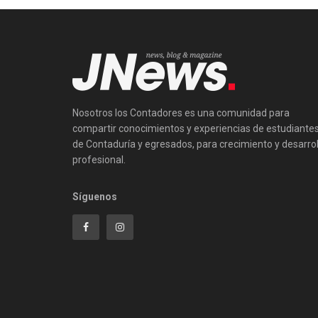
Nosotros los Contadores es una comunidad para
compartir conocimientos y experiencias de estudiante
de Contaduría y egresados, para crecimiento y desarrol
profesional.
Síguenos