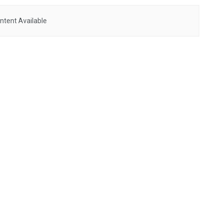
ntent Available