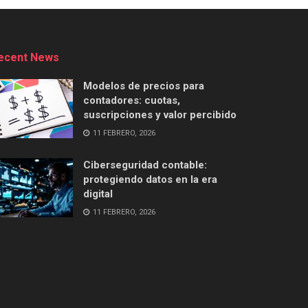
ecent News
Modelos de precios para
contadores: cuotas,
suscripciones y valor percibido
11 FEBRERO, 2026
Ciberseguridad contable:
protegiendo datos en la era
digital
11 FEBRERO, 2026