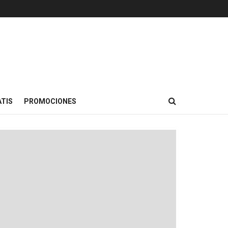
TIS
PROMOCIONES