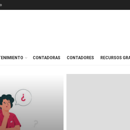
o
TENIMIENTO
CONTADORAS
CONTADORES
RECURSOS GRA