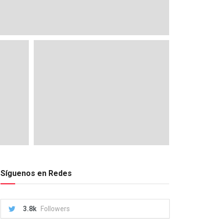
Síguenos en Redes
3.8k
Followers