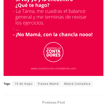
Tags:
10 de mayo
Frases Mamá
Mamá Contadora
Previous Post