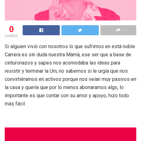
0
SHARES
Si alguien vivió con nosotros lo que sufrimos en está noble
Carrera es sin duda nuestra Mamá, ese ser que a base de
cinturonazos y sapes nos acomodaba las ideas para
resistir y terminar la Uni, no sabemos si le urgía que nos
convirtiéramos en activos porque nos veían muy pasivos en
la casa y quería que por lo menos abonaramos algo, lo
importante es que contar con su amor y apoyo, hizo todo
más fácil.