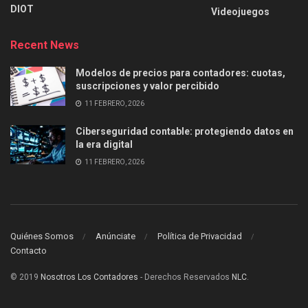
DIOT
Videojuegos
Recent News
Modelos de precios para contadores: cuotas,
suscripciones y valor percibido
11 FEBRERO, 2026
Ciberseguridad contable: protegiendo datos en
la era digital
11 FEBRERO, 2026
Quiénes Somos
Anúnciate
Política de Privacidad
Contacto
© 2019
Nosotros Los Contadores
- Derechos Reservados
NLC
.