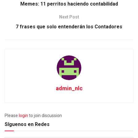
Memes: 11 perritos haciendo contabilidad
Next Post
7 frases que solo entenderán los Contadores
admin_nlc
Please
login
to join discussion
Síguenos en Redes