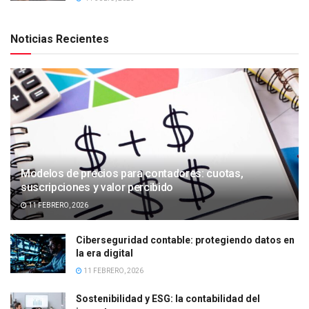
Noticias Recientes
Modelos de precios para contadores: cuotas,
suscripciones y valor percibido
11 FEBRERO, 2026
Ciberseguridad contable: protegiendo datos en
la era digital
11 FEBRERO, 2026
Sostenibilidad y ESG: la contabilidad del