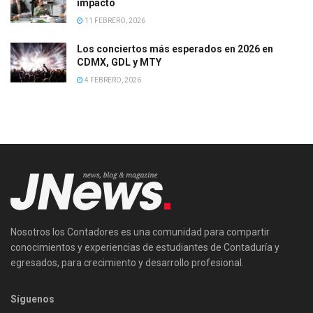
impacto
11 FEBRERO, 2026
Los conciertos más esperados en 2026 en
CDMX, GDL y MTY
4 FEBRERO, 2026
Nosotros los Contadores es una comunidad para compartir
conocimientos y experiencias de estudiantes de Contaduría y
egresados, para crecimiento y desarrollo profesional.
Síguenos