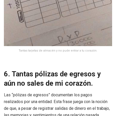
Tantas tarjetas de almacén y no pude entrar a tu corazón.
6. Tantas pólizas de egresos y
aún no sales de mi corazón.
Las “pólizas de egresos” documentan los pagos
realizados por una entidad. Esta frase juega con la noción
de que, a pesar de registrar salidas de dinero en el trabajo,
las memorias y sentimientos de una relación pasada