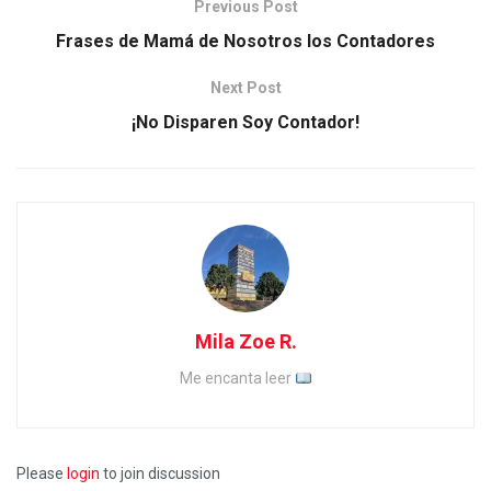
Previous Post
Frases de Mamá de Nosotros los Contadores
Next Post
¡No Disparen Soy Contador!
Mila Zoe R.
Me encanta leer
Please
login
to join discussion