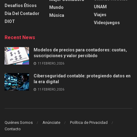
Desafíos Éticos
UNAM
Mundo
Día Del Contador
Viajes
Música
DIOT
Videojuegos
Recent News
Modelos de precios para contadores: cuotas,
suscripciones y valor percibido
11 FEBRERO, 2026
Ciberseguridad contable: protegiendo datos en
la era digital
11 FEBRERO, 2026
Quiénes Somos
Anúnciate
Política de Privacidad
Contacto