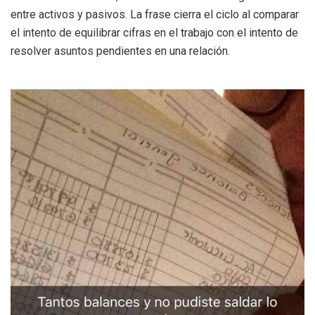
entre activos y pasivos. La frase cierra el ciclo al comparar
el intento de equilibrar cifras en el trabajo con el intento de
resolver asuntos pendientes en una relación.