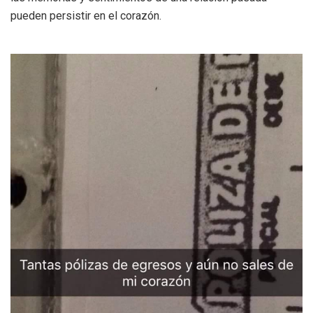
pueden persistir en el corazón.