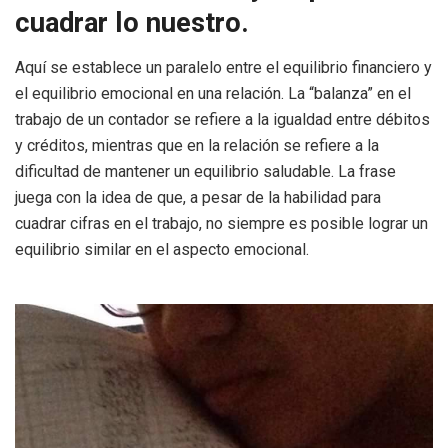
cuadrar lo nuestro.
Aquí se establece un paralelo entre el equilibrio financiero y
el equilibrio emocional en una relación. La “balanza” en el
trabajo de un contador se refiere a la igualdad entre débitos
y créditos, mientras que en la relación se refiere a la
dificultad de mantener un equilibrio saludable. La frase
juega con la idea de que, a pesar de la habilidad para
cuadrar cifras en el trabajo, no siempre es posible lograr un
equilibrio similar en el aspecto emocional.