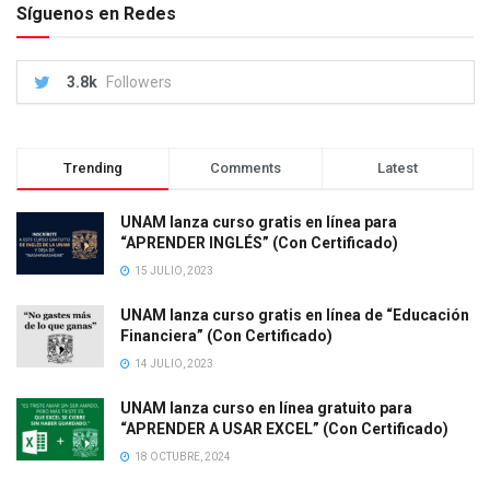
Síguenos en Redes
3.8k
Followers
Trending
Comments
Latest
UNAM lanza curso gratis en línea para
“APRENDER INGLÉS” (Con Certificado)
15 JULIO, 2023
UNAM lanza curso gratis en línea de “Educación
Financiera” (Con Certificado)
14 JULIO, 2023
UNAM lanza curso en línea gratuito para
“APRENDER A USAR EXCEL” (Con Certificado)
18 OCTUBRE, 2024