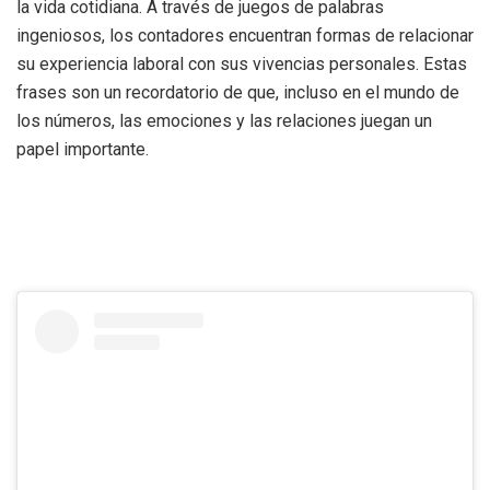
la vida cotidiana. A través de juegos de palabras
ingeniosos, los contadores encuentran formas de relacionar
su experiencia laboral con sus vivencias personales. Estas
frases son un recordatorio de que, incluso en el mundo de
los números, las emociones y las relaciones juegan un
papel importante.