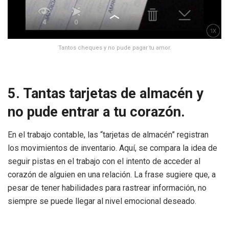
Tantos cheques y no pude pagar tu amor.
5. Tantas tarjetas de almacén y
no pude entrar a tu corazón.
En el trabajo contable, las “tarjetas de almacén” registran
los movimientos de inventario. Aquí, se compara la idea de
seguir pistas en el trabajo con el intento de acceder al
corazón de alguien en una relación. La frase sugiere que, a
pesar de tener habilidades para rastrear información, no
siempre se puede llegar al nivel emocional deseado.