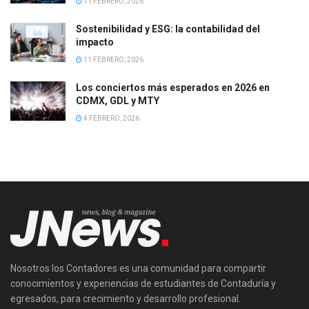
11 FEBRERO, 2026
Sostenibilidad y ESG: la contabilidad del
impacto
11 FEBRERO, 2026
Los conciertos más esperados en 2026 en
CDMX, GDL y MTY
4 FEBRERO, 2026
Nosotros los Contadores es una comunidad para compartir
conocimientos y experiencias de estudiantes de Contaduría y
egresados, para crecimiento y desarrollo profesional.