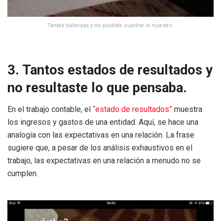
Tantas balanzas y no pudiste cuadrar lo nuestro.
3. Tantos estados de resultados y
no resultaste lo que pensaba.
En el trabajo contable, el
“estado de resultados”
muestra
los ingresos y gastos de una entidad. Aquí, se hace una
analogía con las expectativas en una relación. La frase
sugiere que, a pesar de los análisis exhaustivos en el
trabajo, las expectativas en una relación a menudo no se
cumplen.