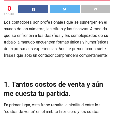
0
SHARES
Los contadores son profesionales que se sumergen en el
mundo de los números, las cifras y las finanzas. A medida
que se enfrentan a los desafíos y las complejidades de su
trabajo, a menudo encuentran formas únicas y humorísticas
de expresar sus experiencias. Aquí te presentamos siete
frases que solo un contador comprenderá completamente:
1. Tantos costos de venta y aún
me cuesta tu partida.
En primer lugar, esta frase resalta la similitud entre los
“costos de venta” en el ámbito financiero y los costos