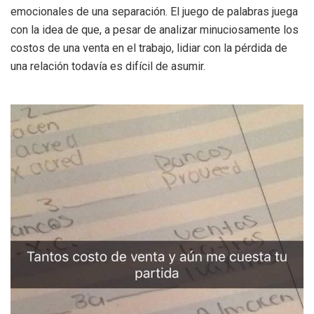
emocionales de una separación. El juego de palabras juega
con la idea de que, a pesar de analizar minuciosamente los
costos de una venta en el trabajo, lidiar con la pérdida de
una relación todavía es difícil de asumir.