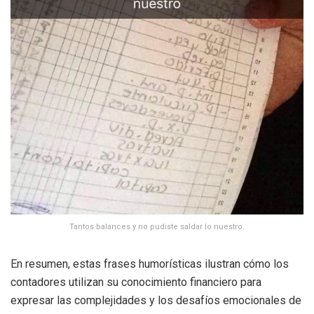
Tantos balances y no pudiste saldar lo nuestro.
En resumen, estas frases humorísticas ilustran cómo los
contadores utilizan su conocimiento financiero para
expresar las complejidades y los desafíos emocionales de