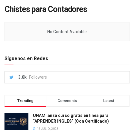
Chistes para Contadores
No Content Available
Síguenos en Redes
3.8k
Followers
Trending
Comments
Latest
UNAM lanza curso gratis en línea para
“APRENDER INGLÉS” (Con Certificado)
15 JULIO, 2023