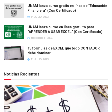
UNAM lanza curso gratis en línea de “Educación
Financiera” (Con Certificado)
14 JULIO, 2023
UNAM lanza curso en línea gratuito para
“APRENDER A USAR EXCEL” (Con Certificado)
18 OCTUBRE, 2024
15 fórmulas de EXCEL que todo CONTADOR
debe dominar
11 JULIO, 2023
Noticias Recientes