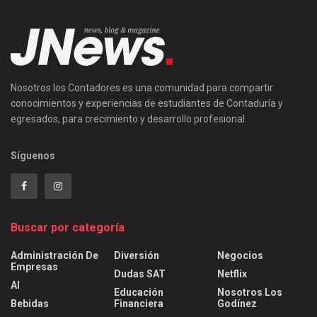
Nosotros los Contadores es una comunidad para compartir
conocimientos y experiencias de estudiantes de Contaduría y
egresados, para crecimiento y desarrollo profesional.
Síguenos
Buscar por categoría
Administración De
Diversión
Negocios
Empresas
Dudas SAT
Netflix
AI
Educación
Nosotros Los
Bebidas
Financiera
Godínez