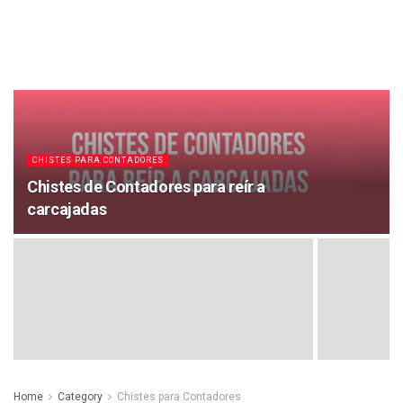
CHISTES PARA CONTADORES
Chistes de Contadores para reír a
carcajadas
Home
Category
Chistes para Contadores