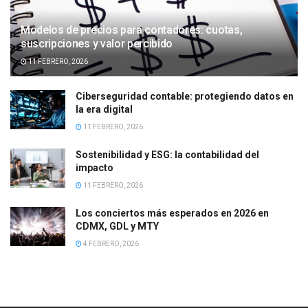
Modelos de precios para contadores: cuotas,
suscripciones y valor percibido
11 FEBRERO, 2026
Ciberseguridad contable: protegiendo datos en
la era digital
11 FEBRERO, 2026
Sostenibilidad y ESG: la contabilidad del
impacto
11 FEBRERO, 2026
Los conciertos más esperados en 2026 en
CDMX, GDL y MTY
4 FEBRERO, 2026