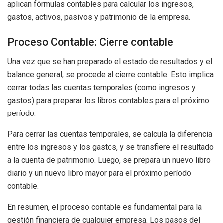
aplican fórmulas contables para calcular los ingresos,
gastos, activos, pasivos y patrimonio de la empresa.
Proceso Contable: Cierre contable
Una vez que se han preparado el estado de resultados y el
balance general, se procede al cierre contable. Esto implica
cerrar todas las cuentas temporales (como ingresos y
gastos) para preparar los libros contables para el próximo
período.
Para cerrar las cuentas temporales, se calcula la diferencia
entre los ingresos y los gastos, y se transfiere el resultado
a la cuenta de patrimonio. Luego, se prepara un nuevo libro
diario y un nuevo libro mayor para el próximo período
contable.
En resumen, el proceso contable es fundamental para la
gestión financiera de cualquier empresa. Los pasos del