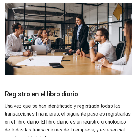
Registro en el libro diario
Una vez que se han identificado y registrado todas las
transacciones financieras, el siguiente paso es registrarlas
en el libro diario. El libro diario es un registro cronológico
de todas las transacciones de la empresa, y es esencial