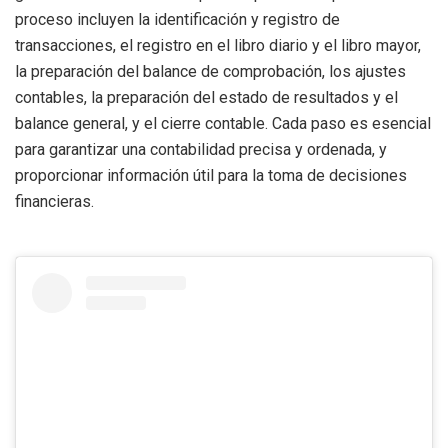
proceso incluyen la identificación y registro de
transacciones, el registro en el libro diario y el libro mayor,
la preparación del balance de comprobación, los ajustes
contables, la preparación del estado de resultados y el
balance general, y el cierre contable. Cada paso es esencial
para garantizar una contabilidad precisa y ordenada, y
proporcionar información útil para la toma de decisiones
financieras.