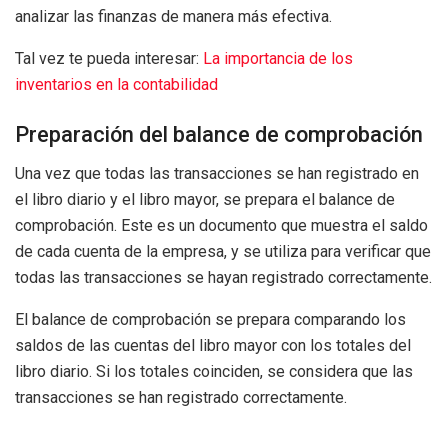
analizar las finanzas de manera más efectiva.
Tal vez te pueda interesar:
La importancia de los
inventarios en la contabilidad
Preparación del balance de comprobación
Una vez que todas las transacciones se han registrado en
el libro diario y el libro mayor, se prepara el balance de
comprobación. Este es un documento que muestra el saldo
de cada cuenta de la empresa, y se utiliza para verificar que
todas las transacciones se hayan registrado correctamente.
El balance de comprobación se prepara comparando los
saldos de las cuentas del libro mayor con los totales del
libro diario. Si los totales coinciden, se considera que las
transacciones se han registrado correctamente.