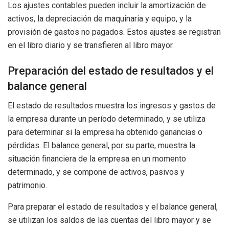
Los ajustes contables pueden incluir la amortización de
activos, la depreciación de maquinaria y equipo, y la
provisión de gastos no pagados. Estos ajustes se registran
en el libro diario y se transfieren al libro mayor.
Preparación del estado de resultados y el
balance general
El estado de resultados muestra los ingresos y gastos de
la empresa durante un período determinado, y se utiliza
para determinar si la empresa ha obtenido ganancias o
pérdidas. El balance general, por su parte, muestra la
situación financiera de la empresa en un momento
determinado, y se compone de activos, pasivos y
patrimonio.
Para preparar el estado de resultados y el balance general,
se utilizan los saldos de las cuentas del libro mayor y se