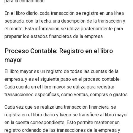
para la contabilidad.
En el libro diario, cada transacción se registra en una línea
separada, con la fecha, una descripción de la transacción y
el monto. Esta información se utiliza posteriormente para
preparar los estados financieros de la empresa.
Proceso Contable: Registro en el libro
mayor
El libro mayor es un registro de todas las cuentas de la
empresa, y es el siguiente paso en el proceso contable.
Cada cuenta en el libro mayor se utiliza para registrar
transacciones específicas, como ventas, compras o gastos.
Cada vez que se realiza una transacción financiera, se
registra en el libro diario y luego se transfiere al libro mayor
en la cuenta correspondiente. Esto permite mantener un
registro ordenado de las transacciones de la empresa y