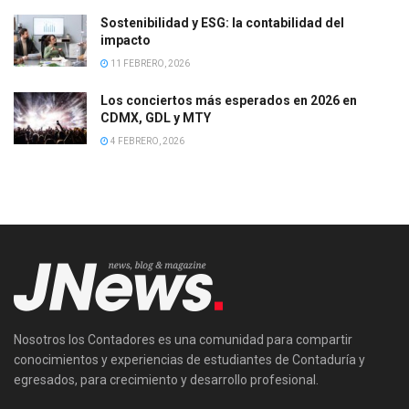
Sostenibilidad y ESG: la contabilidad del
impacto
11 FEBRERO, 2026
Los conciertos más esperados en 2026 en
CDMX, GDL y MTY
4 FEBRERO, 2026
Nosotros los Contadores es una comunidad para compartir
conocimientos y experiencias de estudiantes de Contaduría y
egresados, para crecimiento y desarrollo profesional.