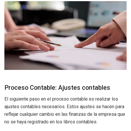
Proceso Contable: Ajustes contables
El siguiente paso en el proceso contable es realizar los
ajustes contables necesarios. Estos ajustes se hacen para
reflejar cualquier cambio en las finanzas de la empresa que
no se haya registrado en los libros contables.