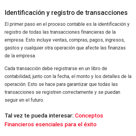
Identificación y registro de transacciones
El primer paso en el proceso contable es la identificación y
registro de todas las transacciones financieras de la
empresa. Esto incluye ventas, compras, pagos, ingresos,
gastos y cualquier otra operación que afecte las finanzas
de la empresa.
Cada transacción debe registrarse en un libro de
contabilidad, junto con la fecha, el monto y los detalles de la
operación. Esto se hace para garantizar que todas las
transacciones se registren correctamente y se puedan
seguir en el futuro.
Tal vez te pueda interesar:
Conceptos
Financieros esenciales para el éxito