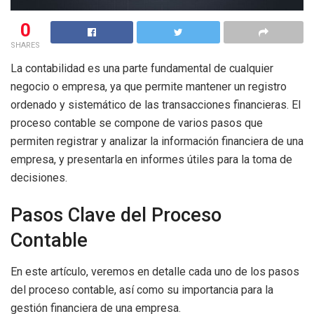
0
SHARES
La contabilidad es una parte fundamental de cualquier
negocio o empresa, ya que permite mantener un registro
ordenado y sistemático de las transacciones financieras. El
proceso contable se compone de varios pasos que
permiten registrar y analizar la información financiera de una
empresa, y presentarla en informes útiles para la toma de
decisiones.
Pasos Clave del Proceso
Contable
En este artículo, veremos en detalle cada uno de los pasos
del proceso contable, así como su importancia para la
gestión financiera de una empresa.