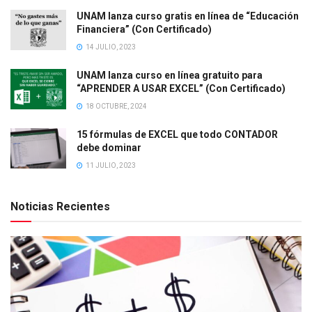
UNAM lanza curso gratis en línea de “Educación
Financiera” (Con Certificado)
14 JULIO, 2023
UNAM lanza curso en línea gratuito para
“APRENDER A USAR EXCEL” (Con Certificado)
18 OCTUBRE, 2024
15 fórmulas de EXCEL que todo CONTADOR
debe dominar
11 JULIO, 2023
Noticias Recientes