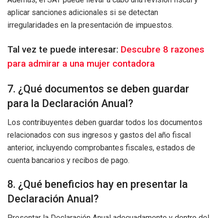
aplicar sanciones adicionales si se detectan
irregularidades en la presentación de impuestos.
Tal vez te puede interesar:
Descubre 8 razones
para admirar a una mujer contadora
7. ¿Qué documentos se deben guardar
para la Declaración Anual?
Los contribuyentes deben guardar todos los documentos
relacionados con sus ingresos y gastos del año fiscal
anterior, incluyendo comprobantes fiscales, estados de
cuenta bancarios y recibos de pago.
8. ¿Qué beneficios hay en presentar la
Declaración Anual?
Presentar la Declaración Anual adecuadamente y dentro del