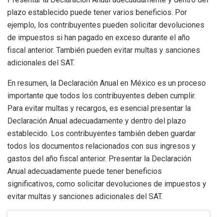
plazo establecido puede tener varios beneficios. Por
ejemplo, los contribuyentes pueden solicitar devoluciones
de impuestos si han pagado en exceso durante el año
fiscal anterior. También pueden evitar multas y sanciones
adicionales del SAT.
En resumen, la Declaración Anual en México es un proceso
importante que todos los contribuyentes deben cumplir.
Para evitar multas y recargos, es esencial presentar la
Declaración Anual adecuadamente y dentro del plazo
establecido. Los contribuyentes también deben guardar
todos los documentos relacionados con sus ingresos y
gastos del año fiscal anterior. Presentar la Declaración
Anual adecuadamente puede tener beneficios
significativos, como solicitar devoluciones de impuestos y
evitar multas y sanciones adicionales del SAT.