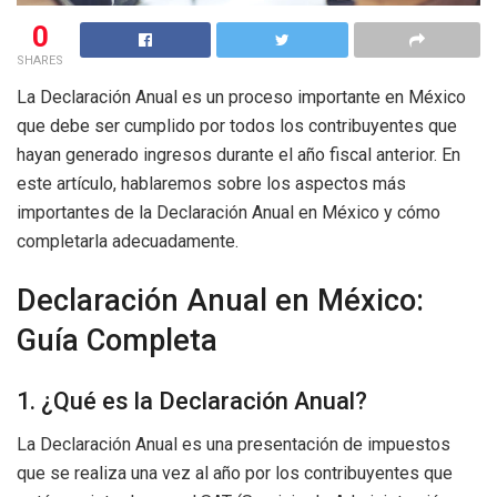
0
SHARES
La Declaración Anual es un proceso importante en México
que debe ser cumplido por todos los contribuyentes que
hayan generado ingresos durante el año fiscal anterior. En
este artículo, hablaremos sobre los aspectos más
importantes de la Declaración Anual en México y cómo
completarla adecuadamente.
Declaración Anual en México:
Guía Completa
1. ¿Qué es la Declaración Anual?
La Declaración Anual es una presentación de impuestos
que se realiza una vez al año por los contribuyentes que