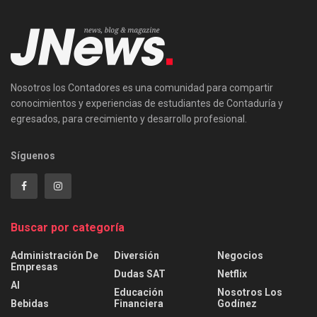
Nosotros los Contadores es una comunidad para compartir
conocimientos y experiencias de estudiantes de Contaduría y
egresados, para crecimiento y desarrollo profesional.
Síguenos
Buscar por categoría
Administración De
Diversión
Negocios
Empresas
Dudas SAT
Netflix
AI
Educación
Nosotros Los
Bebidas
Financiera
Godínez