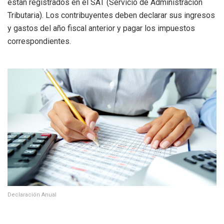
están registrados en el SAT (Servicio de Administración
Tributaria). Los contribuyentes deben declarar sus ingresos
y gastos del año fiscal anterior y pagar los impuestos
correspondientes.
Declaración Anual