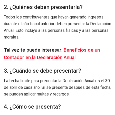
2. ¿Quiénes deben presentarla?
Todos los contribuyentes que hayan generado ingresos
durante el año fiscal anterior deben presentar la Declaración
Anual. Esto incluye a las personas físicas y a las personas
morales.
Tal vez te puede interesar:
Beneficios de un
Contador en la Declaración Anual
3. ¿Cuándo se debe presentar?
La fecha límite para presentar la Declaración Anual es el 30
de abril de cada año. Si se presenta después de esta fecha,
se pueden aplicar multas y recargos.
4. ¿Cómo se presenta?