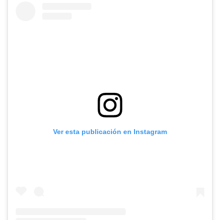
Ver esta publicación en Instagram