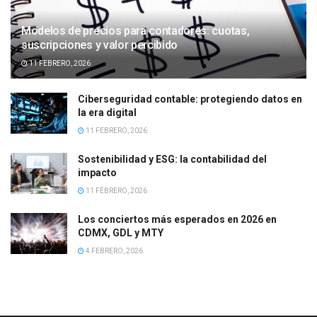
Modelos de precios para contadores: cuotas,
suscripciones y valor percibido
11 FEBRERO, 2026
Ciberseguridad contable: protegiendo datos en
la era digital
11 FEBRERO, 2026
Sostenibilidad y ESG: la contabilidad del
impacto
11 FEBRERO, 2026
Los conciertos más esperados en 2026 en
CDMX, GDL y MTY
4 FEBRERO, 2026