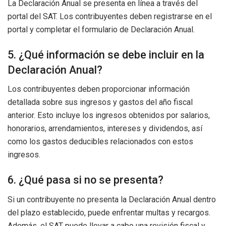
La Declaración Anual se presenta en línea a través del
portal del SAT. Los contribuyentes deben registrarse en el
portal y completar el formulario de Declaración Anual.
5. ¿Qué información se debe incluir en la
Declaración Anual?
Los contribuyentes deben proporcionar información
detallada sobre sus ingresos y gastos del año fiscal
anterior. Esto incluye los ingresos obtenidos por salarios,
honorarios, arrendamientos, intereses y dividendos, así
como los gastos deducibles relacionados con estos
ingresos.
6. ¿Qué pasa si no se presenta?
Si un contribuyente no presenta la Declaración Anual dentro
del plazo establecido, puede enfrentar multas y recargos.
Además, el SAT puede llevar a cabo una revisión fiscal y