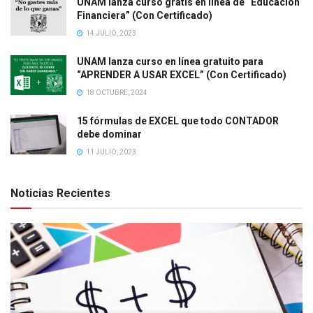
UNAM lanza curso gratis en línea de “Educación
Financiera” (Con Certificado)
14 JULIO, 2023
UNAM lanza curso en línea gratuito para
“APRENDER A USAR EXCEL” (Con Certificado)
18 OCTUBRE, 2024
15 fórmulas de EXCEL que todo CONTADOR
debe dominar
11 JULIO, 2023
Noticias Recientes