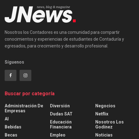
Nosotros los Contadores es una comunidad para compartir
conocimientos y experiencias de estudiantes de Contaduría y
egresados, para crecimiento y desarrollo profesional.
Síguenos
Buscar por categoría
Administración De
Diversión
Negocios
Empresas
Dudas SAT
Netflix
AI
Educación
Nosotros Los
Bebidas
Financiera
Godínez
Becas
Empleo
Noticias