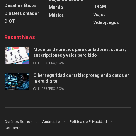
Desafíos Éticos
UNAM
Mundo
Día Del Contador
Viajes
Música
DIOT
Videojuegos
Recent News
Modelos de precios para contadores: cuotas,
suscripciones y valor percibido
11 FEBRERO, 2026
Ciberseguridad contable: protegiendo datos en
la era digital
11 FEBRERO, 2026
Quiénes Somos
Anúnciate
Política de Privacidad
Contacto