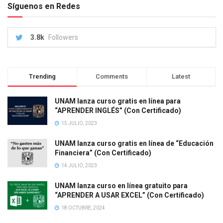
Síguenos en Redes
3.8k
Followers
Trending
Comments
Latest
UNAM lanza curso gratis en línea para
“APRENDER INGLÉS” (Con Certificado)
15 JULIO, 2023
UNAM lanza curso gratis en línea de “Educación
Financiera” (Con Certificado)
14 JULIO, 2023
UNAM lanza curso en línea gratuito para
“APRENDER A USAR EXCEL” (Con Certificado)
18 OCTUBRE, 2024