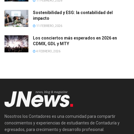
11 FEBRERO, 2026
Sostenibilidad y ESG: la contabilidad del
impacto
11 FEBRERO, 2026
Los conciertos más esperados en 2026 en
CDMX, GDL y MTY
4 FEBRERO, 2026
Nosotros los Contadores es una comunidad para compartir
conocimientos y experiencias de estudiantes de Contaduría y
egresados, para crecimiento y desarrollo profesional.