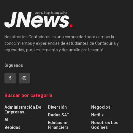
Nosotros los Contadores es una comunidad para compartir
conocimientos y experiencias de estudiantes de Contaduría y
egresados, para crecimiento y desarrollo profesional.
Síguenos
Buscar por categoría
Administración De
Diversión
Negocios
Empresas
Dudas SAT
Netflix
AI
Educación
Nosotros Los
Bebidas
Financiera
Godínez