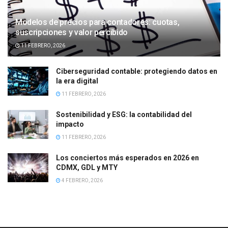
Modelos de precios para contadores: cuotas,
suscripciones y valor percibido
11 FEBRERO, 2026
Ciberseguridad contable: protegiendo datos en
la era digital
11 FEBRERO, 2026
Sostenibilidad y ESG: la contabilidad del
impacto
11 FEBRERO, 2026
Los conciertos más esperados en 2026 en
CDMX, GDL y MTY
4 FEBRERO, 2026