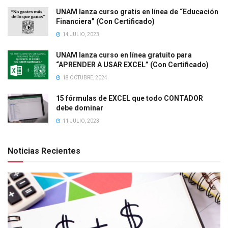
UNAM lanza curso gratis en línea de “Educación
Financiera” (Con Certificado)
14 JULIO, 2023
UNAM lanza curso en línea gratuito para
“APRENDER A USAR EXCEL” (Con Certificado)
18 OCTUBRE, 2024
15 fórmulas de EXCEL que todo CONTADOR
debe dominar
11 JULIO, 2023
Noticias Recientes