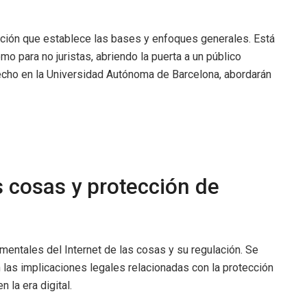
ucción que establece las bases y enfoques generales. Está
mo para no juristas, abriendo la puerta a un público
cho en la Universidad Autónoma de Barcelona, abordarán
s cosas y protección de
entales del Internet de las cosas y su regulación. Se
 las implicaciones legales relacionadas con la protección
 la era digital.