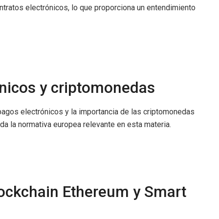
ntratos electrónicos, lo que proporciona un entendimiento
ónicos y criptomonedas
agos electrónicos y la importancia de las criptomonedas
da la normativa europea relevante en esta materia.
lockchain Ethereum y Smart