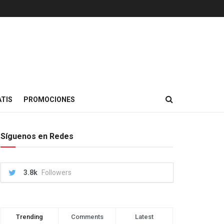
TIS
PROMOCIONES
Síguenos en Redes
3.8k
Followers
Trending
Comments
Latest