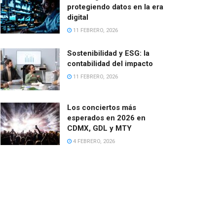
protegiendo datos en la era
digital
11 FEBRERO, 2026
Sostenibilidad y ESG: la
contabilidad del impacto
11 FEBRERO, 2026
Los conciertos más
esperados en 2026 en
CDMX, GDL y MTY
4 FEBRERO, 2026