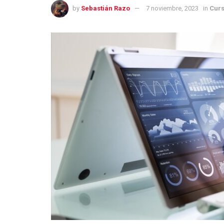
by
Sebastián Razo
7 noviembre, 2023
in
Curs