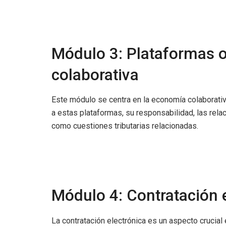
Módulo 3: Plataformas 
colaborativa
Este módulo se centra en la economía colaborativa
a estas plataformas, su responsabilidad, las rela
como cuestiones tributarias relacionadas.
Módulo 4: Contratación 
La contratación electrónica es un aspecto crucial 