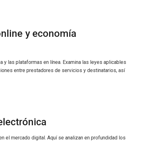
online y economía
 y las plataformas en línea. Examina las leyes aplicables
ciones entre prestadores de servicios y destinatarios, así
electrónica
en el mercado digital. Aquí se analizan en profundidad los