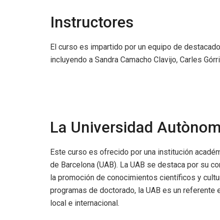
Instructores
El curso es impartido por un equipo de destacad
incluyendo a Sandra Camacho Clavijo, Carles Górr
La Universidad Autònom
Este curso es ofrecido por una institución acadé
de Barcelona (UAB). La UAB se destaca por su com
la promoción de conocimientos científicos y cultu
programas de doctorado, la UAB es un referente e
local e internacional.