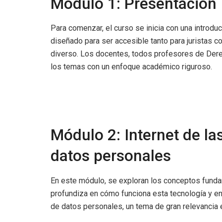
Módulo 1: Presentación
Para comenzar, el curso se inicia con una introd
diseñado para ser accesible tanto para juristas co
diverso. Los docentes, todos profesores de Dere
los temas con un enfoque académico riguroso.
Módulo 2: Internet de la
datos personales
En este módulo, se exploran los conceptos fundam
profundiza en cómo funciona esta tecnología y en
de datos personales, un tema de gran relevancia en