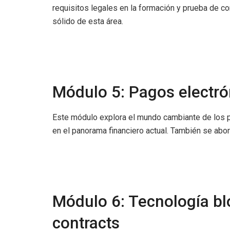
requisitos legales en la formación y prueba de co
sólido de esta área.
Módulo 5: Pagos electr
Este módulo explora el mundo cambiante de los p
en el panorama financiero actual. También se abor
Módulo 6: Tecnología b
contracts