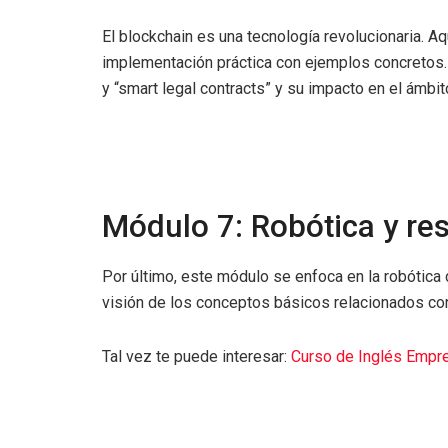
El blockchain es una tecnología revolucionaria. A
implementación práctica con ejemplos concretos.
y “smart legal contracts” y su impacto en el ámbito
Módulo 7: Robótica y res
Por último, este módulo se enfoca en la robótica 
visión de los conceptos básicos relacionados con l
Tal vez te puede interesar:
Curso de Inglés Empre