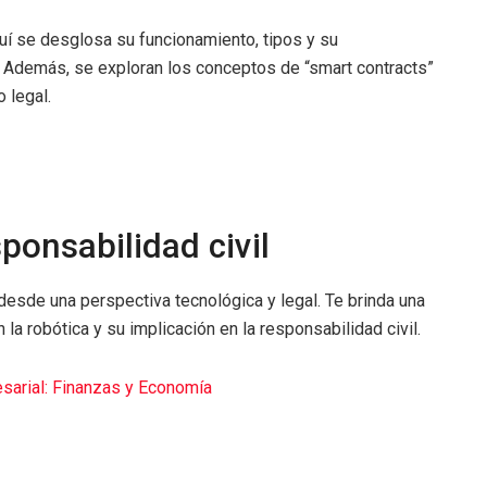
quí se desglosa su funcionamiento, tipos y su
 Además, se exploran los conceptos de “smart contracts”
 legal.
ponsabilidad civil
desde una perspectiva tecnológica y legal. Te brinda una
a robótica y su implicación en la responsabilidad civil.
sarial: Finanzas y Economía