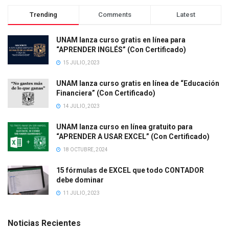
Trending
Comments
Latest
UNAM lanza curso gratis en línea para
“APRENDER INGLÉS” (Con Certificado)
15 JULIO, 2023
UNAM lanza curso gratis en línea de “Educación
Financiera” (Con Certificado)
14 JULIO, 2023
UNAM lanza curso en línea gratuito para
“APRENDER A USAR EXCEL” (Con Certificado)
18 OCTUBRE, 2024
15 fórmulas de EXCEL que todo CONTADOR
debe dominar
11 JULIO, 2023
Noticias Recientes