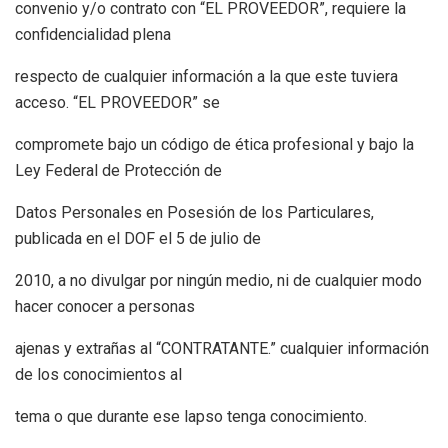
convenio y/o contrato con “EL PROVEEDOR”, requiere la
confidencialidad plena
respecto de cualquier información a la que este tuviera
acceso. “EL PROVEEDOR” se
compromete bajo un código de ética profesional y bajo la
Ley Federal de Protección de
Datos Personales en Posesión de los Particulares,
publicada en el DOF el 5 de julio de
2010, a no divulgar por ningún medio, ni de cualquier modo
hacer conocer a personas
ajenas y extrañas al “CONTRATANTE.” cualquier información
de los conocimientos al
tema o que durante ese lapso tenga conocimiento.