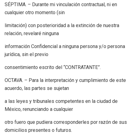
SÉPTIMA. – Durante mi vinculación contractual, ni en
cualquier otro momento (sin
limitación) con posterioridad a la extinción de nuestra
relación, revelaré ninguna
información Confidencial a ninguna persona y/o persona
jurídica, sin el previo
consentimiento escrito del “CONTRATANTE”.
OCTAVA. – Para la interpretación y cumplimiento de este
acuerdo, las partes se sujetan
a las leyes y tribunales competentes en la ciudad de
México, renunciando a cualquier
otro fuero que pudiera corresponderles por razón de sus
domicilios presentes o futuros.