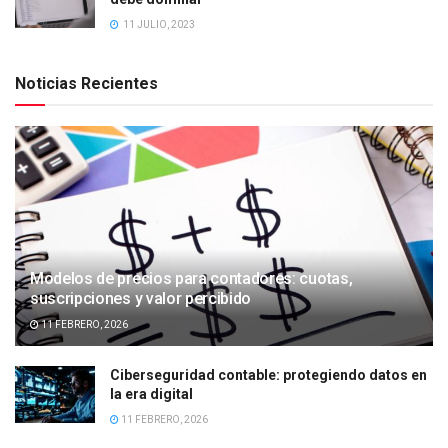
11 JULIO, 2023
Noticias Recientes
Modelos de precios para contadores: cuotas,
suscripciones y valor percibido
11 FEBRERO, 2026
Ciberseguridad contable: protegiendo datos en
la era digital
11 FEBRERO, 2026