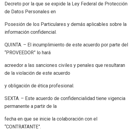
Decreto por la que se expide la Ley Federal de Protección
de Datos Personales en
Posesión de los Particulares y demás aplicables sobre la
información confidencial.
QUINTA. – El incumplimiento de este acuerdo por parte del
“PROVEEDOR” lo hará
acreedor a las sanciones civiles y penales que resultaran
de la violación de este acuerdo
y obligación de ética profesional.
SEXTA. – Este acuerdo de confidencialidad tiene vigencia
permanente a partir de la
fecha en que se inicie la colaboración con el
“CONTRATANTE”.