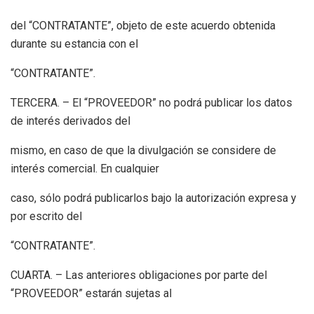
del “CONTRATANTE”, objeto de este acuerdo obtenida
durante su estancia con el
“CONTRATANTE”.
TERCERA. – El “PROVEEDOR” no podrá publicar los datos
de interés derivados del
mismo, en caso de que la divulgación se considere de
interés comercial. En cualquier
caso, sólo podrá publicarlos bajo la autorización expresa y
por escrito del
“CONTRATANTE”.
CUARTA. – Las anteriores obligaciones por parte del
“PROVEEDOR” estarán sujetas al