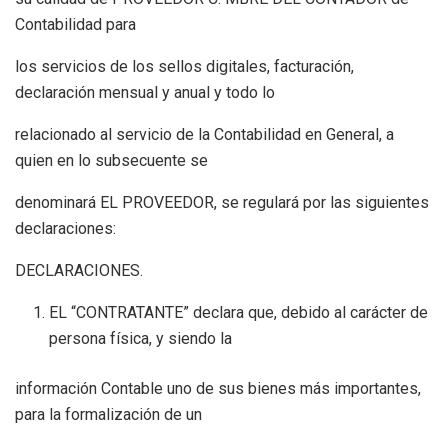
Contabilidad para
los servicios de los sellos digitales, facturación,
declaración mensual y anual y todo lo
relacionado al servicio de la Contabilidad en General, a
quien en lo subsecuente se
denominará EL PROVEEDOR, se regulará por las siguientes
declaraciones:
DECLARACIONES.
EL “CONTRATANTE” declara que, debido al carácter de
persona física, y siendo la
información Contable uno de sus bienes más importantes,
para la formalización de un