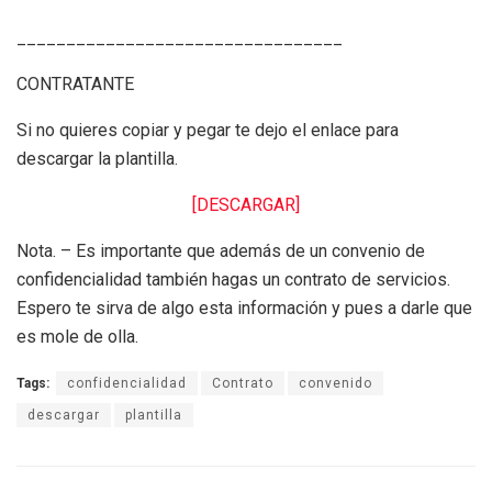
_________________________________
CONTRATANTE
Si no quieres copiar y pegar te dejo el enlace para
descargar la plantilla.
[DESCARGAR]
Nota. – Es importante que además de un convenio de
confidencialidad también hagas un contrato de servicios.
Espero te sirva de algo esta información y pues a darle que
es mole de olla.
Tags:
confidencialidad
Contrato
convenido
descargar
plantilla