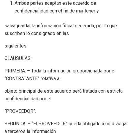
Ambas partes aceptan este acuerdo de
confidencialidad con el fin de mantener y
salvaguardar la información fiscal generada, por lo que
suscriben lo consignado en las
siguientes:
CLAUSULAS:
PRIMERA. – Toda la información proporcionada por el
“CONTRATANTE” relativa al
objeto principal de este acuerdo será tratada con estricta
confidencialidad por el
“PROVEEDOR”.
SEGUNDA. – “El PROVEEDOR” queda obligado a no divulgar
a terceros la información