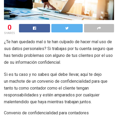
0
SHARES
¿Te han quedado mal o te han culpado de hacer mal uso de
sus datos personales? Si trabajas por tu cuenta seguro que
has tenido problemas con alguno de tus clientes por el uso
de su información confidencial.
Si es tu caso y no sabes qué debe llevar, aquí te dejo
un machote de un convenio de confidencialidad para que
tanto tu como contador como el cliente tengan
responsabilidades y estén amparados por cualquier
malentendido que haya mientras trabajan juntos.
Convenio de confidencialidad para contadores