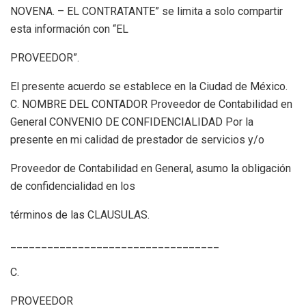
NOVENA. – EL CONTRATANTE” se limita a solo compartir
esta información con “EL
PROVEEDOR”.
El presente acuerdo se establece en la Ciudad de México.
C. NOMBRE DEL CONTADOR Proveedor de Contabilidad en
General CONVENIO DE CONFIDENCIALIDAD Por la
presente en mi calidad de prestador de servicios y/o
Proveedor de Contabilidad en General, asumo la obligación
de confidencialidad en los
términos de las CLAUSULAS.
__________________________________
C.
PROVEEDOR