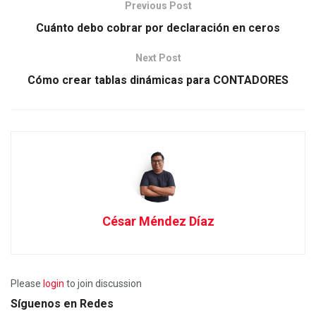
Previous Post
Cuánto debo cobrar por declaración en ceros
Next Post
Cómo crear tablas dinámicas para CONTADORES
César Méndez Díaz
Please
login
to join discussion
Síguenos en Redes