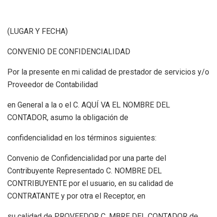
(LUGAR Y FECHA)
CONVENIO DE CONFIDENCIALIDAD
Por la presente en mi calidad de prestador de servicios y/o
Proveedor de Contabilidad
en General a la o el C. AQUÍ VA EL NOMBRE DEL
CONTADOR, asumo la obligación de
confidencialidad en los términos siguientes:
Convenio de Confidencialidad por una parte del
Contribuyente Representado C. NOMBRE DEL
CONTRIBUYENTE por el usuario, en su calidad de
CONTRATANTE y por otra el Receptor, en
su calidad de PROVEEDOR C. MBRE DEL CONTADOR de