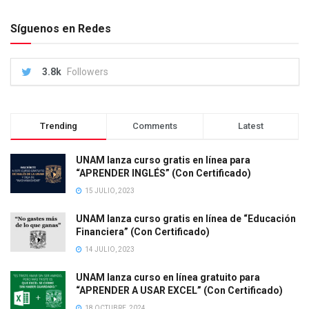
Síguenos en Redes
3.8k
Followers
Trending
Comments
Latest
UNAM lanza curso gratis en línea para
“APRENDER INGLÉS” (Con Certificado)
15 JULIO, 2023
UNAM lanza curso gratis en línea de “Educación
Financiera” (Con Certificado)
14 JULIO, 2023
UNAM lanza curso en línea gratuito para
“APRENDER A USAR EXCEL” (Con Certificado)
18 OCTUBRE, 2024