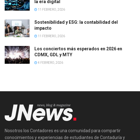
la era digital
11 FEBRERO, 2026
Sostenibilidad y ESG: la contabilidad del
impacto
11 FEBRERO, 2026
Los conciertos más esperados en 2026 en
CDMX, GDL y MTY
4 FEBRERO, 2026
Nosotros los Contadores es una comunidad para compartir
conocimientos y experiencias de estudiantes de Contaduría y