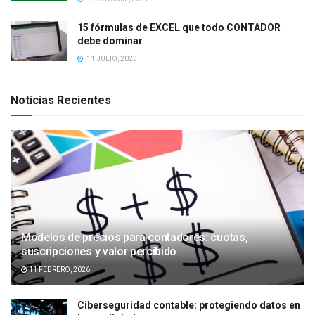
15 fórmulas de EXCEL que todo CONTADOR
debe dominar
11 JULIO, 2023
Noticias Recientes
Modelos de precios para contadores: cuotas,
suscripciones y valor percibido
11 FEBRERO, 2026
Ciberseguridad contable: protegiendo datos en