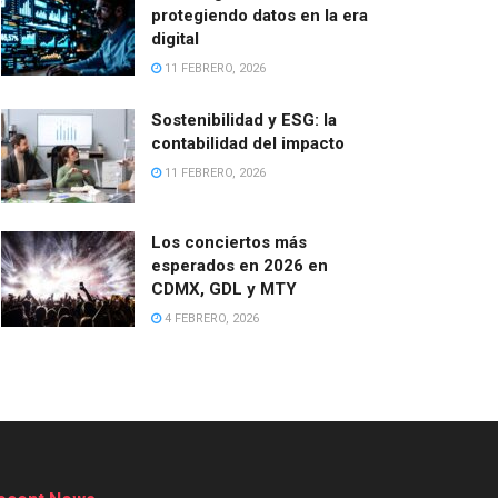
protegiendo datos en la era
digital
11 FEBRERO, 2026
Sostenibilidad y ESG: la
contabilidad del impacto
11 FEBRERO, 2026
Los conciertos más
esperados en 2026 en
CDMX, GDL y MTY
4 FEBRERO, 2026