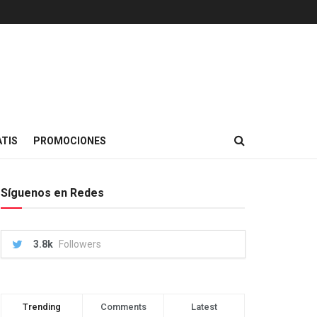
TIS
PROMOCIONES
Síguenos en Redes
3.8k
Followers
Trending
Comments
Latest