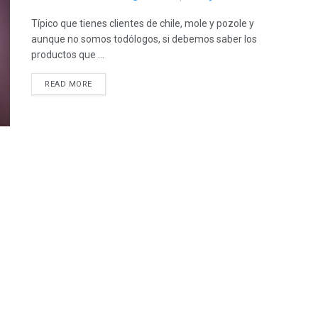
Típico que tienes clientes de chile, mole y pozole y
aunque no somos todólogos, si debemos saber los
productos que ...
READ MORE