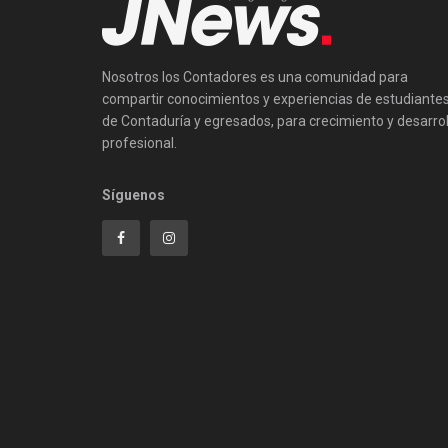
Nosotros los Contadores es una comunidad para
compartir conocimientos y experiencias de estudiante
de Contaduría y egresados, para crecimiento y desarrol
profesional.
Síguenos