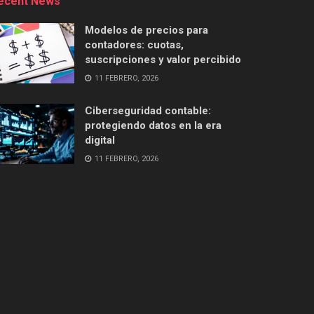
ecent News
Modelos de precios para
contadores: cuotas,
suscripciones y valor percibido
11 FEBRERO, 2026
Ciberseguridad contable:
protegiendo datos en la era
digital
11 FEBRERO, 2026