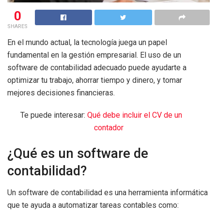
0
SHARES
En el mundo actual, la tecnología juega un papel
fundamental en la gestión empresarial. El uso de un
software de contabilidad adecuado puede ayudarte a
optimizar tu trabajo, ahorrar tiempo y dinero, y tomar
mejores decisiones financieras.
Te puede interesar:
Qué debe incluir el CV de un
contador
¿Qué es un software de
contabilidad?
Un software de contabilidad es una herramienta informática
que te ayuda a automatizar tareas contables como: