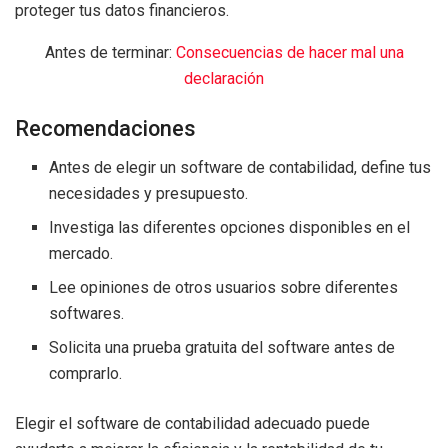
proteger tus datos financieros.
Antes de terminar:
Consecuencias de hacer mal una
declaración
Recomendaciones
Antes de elegir un software de contabilidad, define tus
necesidades y presupuesto.
Investiga las diferentes opciones disponibles en el
mercado.
Lee opiniones de otros usuarios sobre diferentes
softwares.
Solicita una prueba gratuita del software antes de
comprarlo.
Elegir el software de contabilidad adecuado puede