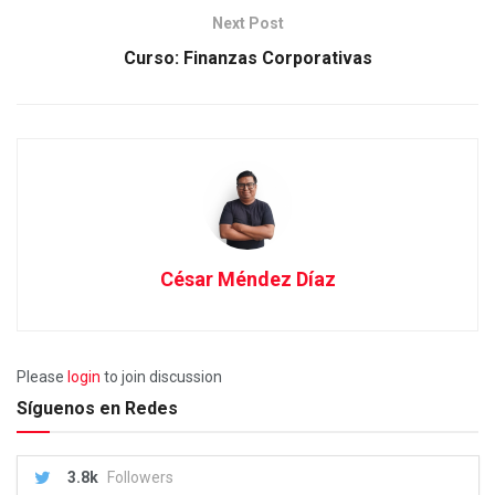
Next Post
Curso: Finanzas Corporativas
César Méndez Díaz
Please
login
to join discussion
Síguenos en Redes
3.8k
Followers