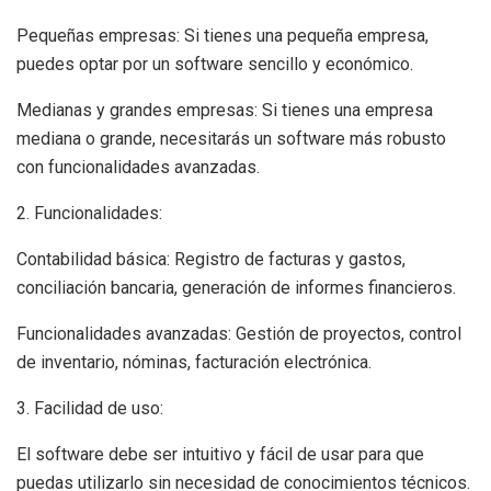
Pequeñas empresas: Si tienes una pequeña empresa,
puedes optar por un software sencillo y económico.
Medianas y grandes empresas: Si tienes una empresa
mediana o grande, necesitarás un software más robusto
con funcionalidades avanzadas.
2. Funcionalidades:
Contabilidad básica: Registro de facturas y gastos,
conciliación bancaria, generación de informes financieros.
Funcionalidades avanzadas: Gestión de proyectos, control
de inventario, nóminas, facturación electrónica.
3. Facilidad de uso:
El software debe ser intuitivo y fácil de usar para que
puedas utilizarlo sin necesidad de conocimientos técnicos.