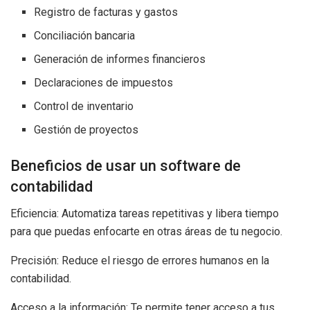
Registro de facturas y gastos
Conciliación bancaria
Generación de informes financieros
Declaraciones de impuestos
Control de inventario
Gestión de proyectos
Beneficios de usar un software de
contabilidad
Eficiencia: Automatiza tareas repetitivas y libera tiempo
para que puedas enfocarte en otras áreas de tu negocio.
Precisión: Reduce el riesgo de errores humanos en la
contabilidad.
Acceso a la información: Te permite tener acceso a tus