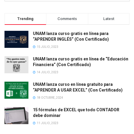
Trending
Comments
Latest
UNAM lanza curso gratis en línea para
“APRENDER INGLÉS” (Con Certificado)
15 JULIO, 2023
UNAM lanza curso gratis en línea de “Educación
Financiera” (Con Certificado)
14 JULIO, 2023
UNAM lanza curso en línea gratuito para
“APRENDER A USAR EXCEL” (Con Certificado)
18 OCTUBRE, 2024
15 fórmulas de EXCEL que todo CONTADOR
debe dominar
11 JULIO, 2023