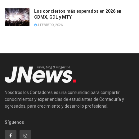
Los conciertos más esperados en 2026 en
CDMX, GDL y MTY
4 FEBRERO, 2026
Nosotros los Contadores es una comunidad para compartir
conocimientos y experiencias de estudiantes de Contaduría y
egresados, para crecimiento y desarrollo profesional.
Síguenos