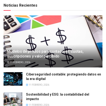
Noticias Recientes
Modelos de precios para contadores: cuotas,
suscripciones y valor percibido
11 FEBRERO, 2026
Ciberseguridad contable: protegiendo datos en
la era digital
11 FEBRERO, 2026
Sostenibilidad y ESG: la contabilidad del
impacto
11 FEBRERO, 2026