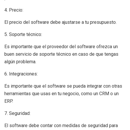
4. Precio:
El precio del software debe ajustarse a tu presupuesto.
5. Soporte técnico:
Es importante que el proveedor del software ofrezca un
buen servicio de soporte técnico en caso de que tengas
algún problema.
6. Integraciones:
Es importante que el software se pueda integrar con otras
herramientas que usas en tu negocio, como un CRM o un
ERP.
7. Seguridad:
El software debe contar con medidas de seguridad para