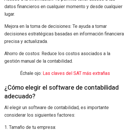
datos financieros en cualquier momento y desde cualquier
lugar.
Mejora en la toma de decisiones: Te ayuda a tomar
decisiones estratégicas basadas en información financiera
precisa y actualizada.
Ahorro de costos: Reduce los costos asociados a la
gestión manual de la contabilidad.
Échale ojo:
Las claves del SAT más extrañas
¿Cómo elegir el software de contabilidad
adecuado?
Al elegir un software de contabilidad, es importante
considerar los siguientes factores:
1. Tamaño de tu empresa: