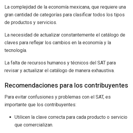
La complejidad de la economía mexicana, que requiere una
gran cantidad de categorías para clasificar todos los tipos
de productos y servicios.
La necesidad de actualizar constantemente el catálogo de
claves para reflejar los cambios en la economía y la
tecnología.
La falta de recursos humanos y técnicos del SAT para
revisar y actualizar el catálogo de manera exhaustiva.
Recomendaciones para los contribuyentes
Para evitar confusiones y problemas con el SAT, es
importante que los contribuyentes:
Utilicen la clave correcta para cada producto o servicio
que comercializan.