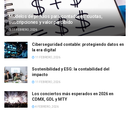
Modelos de precios para contadores: cuotas,
suscripciones y valor percibido
11 FEBRERO, 2026
Ciberseguridad contable: protegiendo datos en
la era digital
11 FEBRERO, 2026
Sostenibilidad y ESG: la contabilidad del
impacto
11 FEBRERO, 2026
Los conciertos más esperados en 2026 en
CDMX, GDL y MTY
4 FEBRERO, 2026