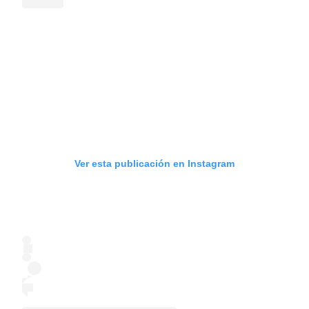
Ver esta publicación en Instagram