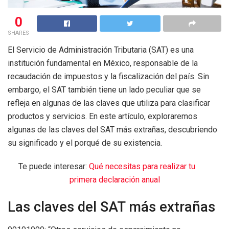
0
SHARES
El Servicio de Administración Tributaria (SAT) es una
institución fundamental en México, responsable de la
recaudación de impuestos y la fiscalización del país. Sin
embargo, el SAT también tiene un lado peculiar que se
refleja en algunas de las claves que utiliza para clasificar
productos y servicios. En este artículo, exploraremos
algunas de las claves del SAT más extrañas, descubriendo
su significado y el porqué de su existencia.
Te puede interesar:
Qué necesitas para realizar tu
primera declaración anual
Las claves del SAT más extrañas