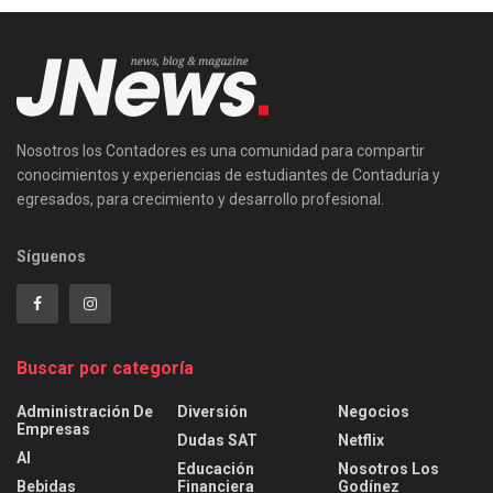
Nosotros los Contadores es una comunidad para compartir
conocimientos y experiencias de estudiantes de Contaduría y
egresados, para crecimiento y desarrollo profesional.
Síguenos
Buscar por categoría
Administración De
Diversión
Negocios
Empresas
Dudas SAT
Netflix
AI
Educación
Nosotros Los
Bebidas
Financiera
Godínez