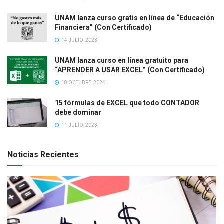
UNAM lanza curso gratis en línea de “Educación
Financiera” (Con Certificado)
14 JULIO, 2023
UNAM lanza curso en línea gratuito para
“APRENDER A USAR EXCEL” (Con Certificado)
18 OCTUBRE, 2024
15 fórmulas de EXCEL que todo CONTADOR
debe dominar
11 JULIO, 2023
Noticias Recientes