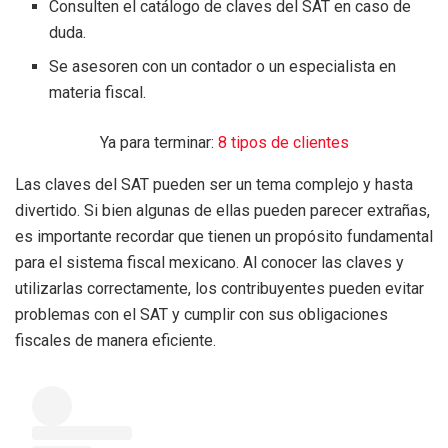
Consulten el catálogo de claves del SAT en caso de
duda.
Se asesoren con un contador o un especialista en
materia fiscal.
Ya para terminar:
8 tipos de clientes
Las claves del SAT pueden ser un tema complejo y hasta
divertido. Si bien algunas de ellas pueden parecer extrañas,
es importante recordar que tienen un propósito fundamental
para el sistema fiscal mexicano. Al conocer las claves y
utilizarlas correctamente, los contribuyentes pueden evitar
problemas con el SAT y cumplir con sus obligaciones
fiscales de manera eficiente.