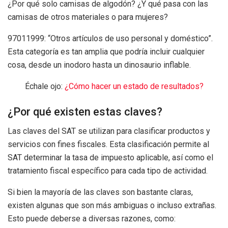
¿Por qué solo camisas de algodón? ¿Y qué pasa con las
camisas de otros materiales o para mujeres?
97011999: “Otros artículos de uso personal y doméstico”.
Esta categoría es tan amplia que podría incluir cualquier
cosa, desde un inodoro hasta un dinosaurio inflable.
Échale ojo:
¿Cómo hacer un estado de resultados?
¿Por qué existen estas claves?
Las claves del SAT se utilizan para clasificar productos y
servicios con fines fiscales. Esta clasificación permite al
SAT determinar la tasa de impuesto aplicable, así como el
tratamiento fiscal específico para cada tipo de actividad.
Si bien la mayoría de las claves son bastante claras,
existen algunas que son más ambiguas o incluso extrañas.
Esto puede deberse a diversas razones, como: