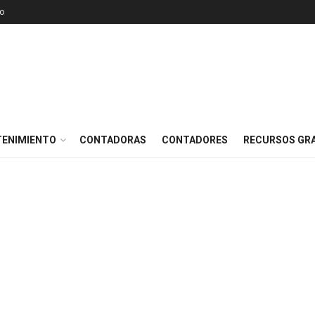
o
TENIMIENTO
CONTADORAS
CONTADORES
RECURSOS GRA