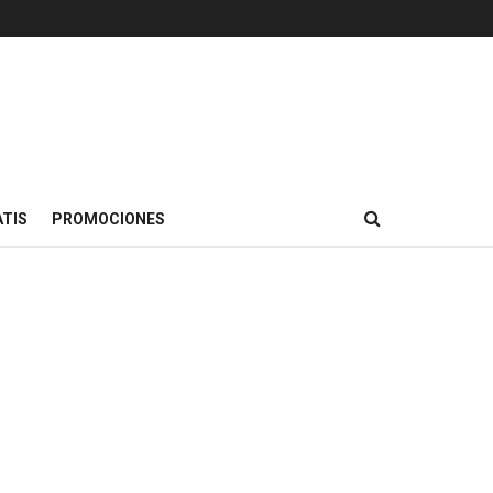
TIS
PROMOCIONES