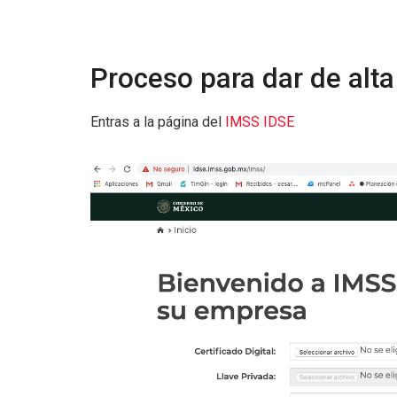
Proceso para dar de alta
Entras a la página del
IMSS IDSE