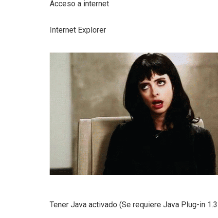
Acceso a internet
Internet Explorer
Tener Java activado (Se requiere Java Plug-in 1.3 