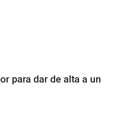
r para dar de alta a un