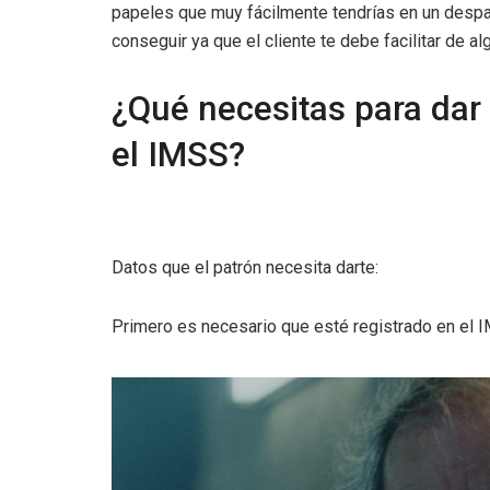
papeles que muy fácilmente tendrías en un desp
conseguir ya que el cliente te debe facilitar de 
¿Qué necesitas para dar 
el IMSS?
Datos que el patrón necesita darte:
Primero es necesario que esté registrado en el 