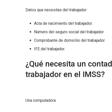
Datos que necesitas del trabajador:
Acta de nacimiento del trabajador.
Número del seguro social del trabajador.
Comprobante de domicilio del trabajador.
IFE del trabajador.
¿Qué necesita un contado
trabajador en el IMSS?
Una computadora