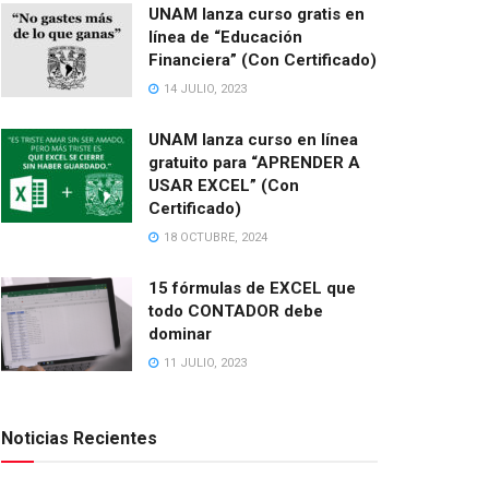
UNAM lanza curso gratis en
línea de “Educación
Financiera” (Con Certificado)
14 JULIO, 2023
UNAM lanza curso en línea
gratuito para “APRENDER A
USAR EXCEL” (Con
Certificado)
18 OCTUBRE, 2024
15 fórmulas de EXCEL que
todo CONTADOR debe
dominar
11 JULIO, 2023
Noticias Recientes