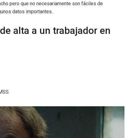
acho pero que no necesariamente son fáciles de
algunos datos importantes.
de alta a un trabajador en
IMSS.