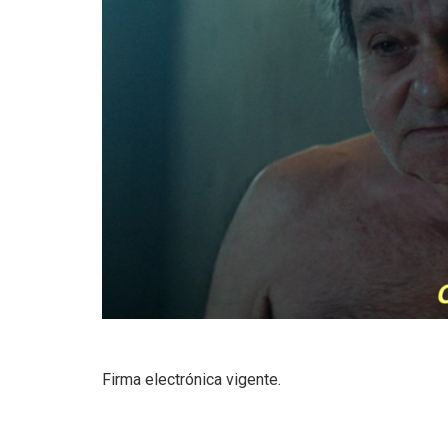
Firma electrónica vigente.