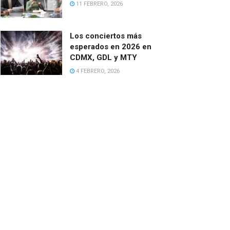
11 FEBRERO, 2026
Los conciertos más
esperados en 2026 en
CDMX, GDL y MTY
4 FEBRERO, 2026