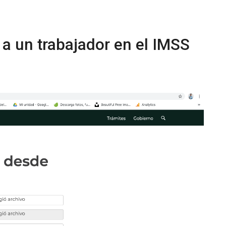
 a un trabajador en el IMSS