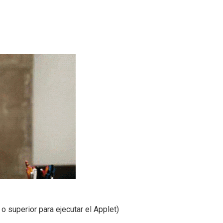
o superior para ejecutar el Applet)