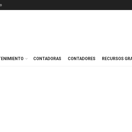
o
TENIMIENTO
CONTADORAS
CONTADORES
RECURSOS GRA