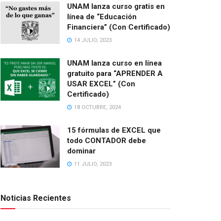
UNAM lanza curso gratis en
línea de “Educación
Financiera” (Con Certificado)
14 JULIO, 2023
UNAM lanza curso en línea
gratuito para “APRENDER A
USAR EXCEL” (Con
Certificado)
18 OCTUBRE, 2024
15 fórmulas de EXCEL que
todo CONTADOR debe
dominar
11 JULIO, 2023
Noticias Recientes