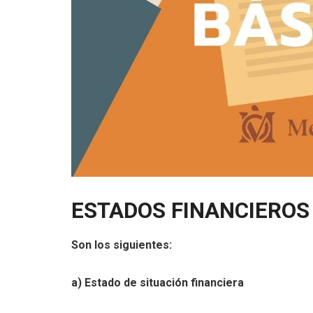
ESTADOS FINANCIEROS
Son los siguientes:
a) Estado de situación financiera