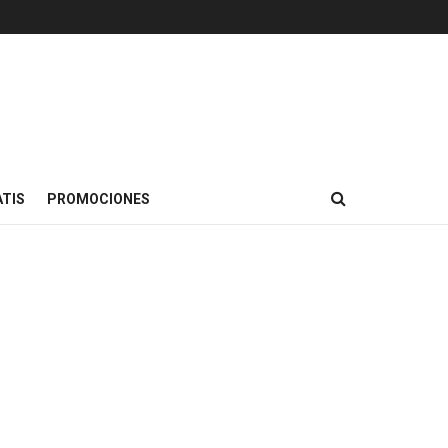
TIS
PROMOCIONES