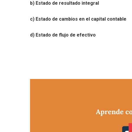
b) Estado de resultado integral
c) Estado de cambios en el capital contable
d) Estado de flujo de efectivo