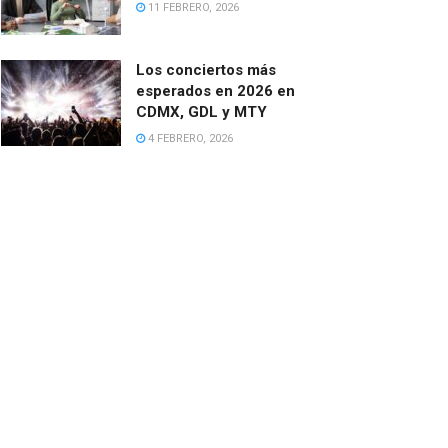
11 FEBRERO, 2026
Los conciertos más
esperados en 2026 en
CDMX, GDL y MTY
4 FEBRERO, 2026