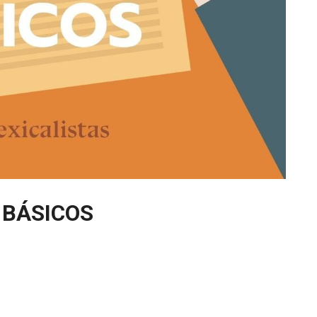
 BÁSICOS