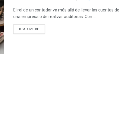
El rol de un contador va más allá de llevar las cuentas de
una empresa o de realizar auditorías. Con ...
READ MORE