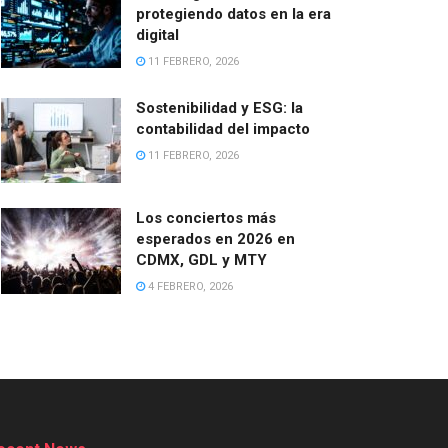
protegiendo datos en la era
digital
11 FEBRERO, 2026
Sostenibilidad y ESG: la
contabilidad del impacto
11 FEBRERO, 2026
Los conciertos más
esperados en 2026 en
CDMX, GDL y MTY
4 FEBRERO, 2026