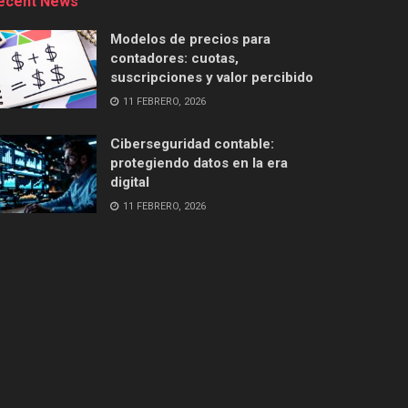
ecent News
Modelos de precios para
contadores: cuotas,
suscripciones y valor percibido
11 FEBRERO, 2026
Ciberseguridad contable:
protegiendo datos en la era
digital
11 FEBRERO, 2026