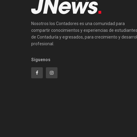
Nosotros los Contadores es una comunidad para
compartir conocimientos y experiencias de estudiante
de Contaduría y egresados, para crecimiento y desarrol
profesional.
Síguenos