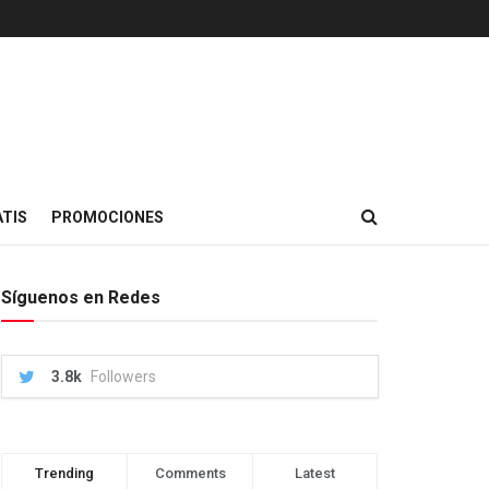
TIS
PROMOCIONES
Síguenos en Redes
3.8k
Followers
Trending
Comments
Latest