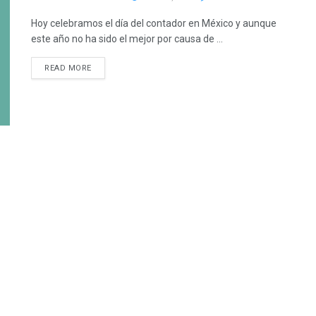
Hoy celebramos el día del contador en México y aunque
este año no ha sido el mejor por causa de ...
READ MORE