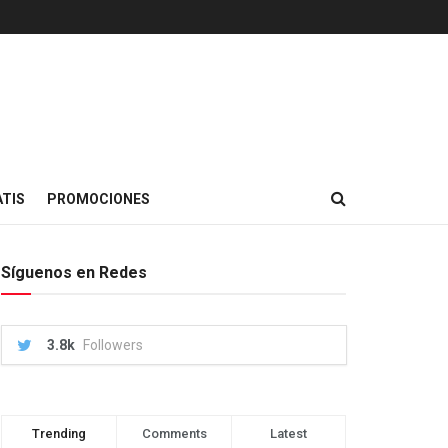
TIS
PROMOCIONES
Síguenos en Redes
3.8k
Followers
Trending
Comments
Latest