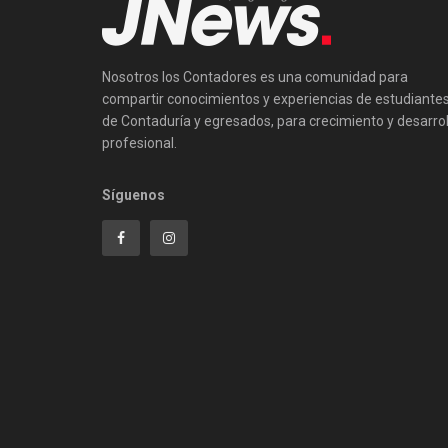
Nosotros los Contadores es una comunidad para
compartir conocimientos y experiencias de estudiante
de Contaduría y egresados, para crecimiento y desarrol
profesional.
Síguenos