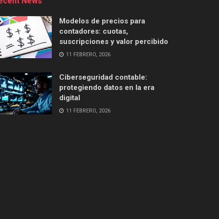
ecent News
Modelos de precios para
contadores: cuotas,
suscripciones y valor percibido
11 FEBRERO, 2026
Ciberseguridad contable:
protegiendo datos en la era
digital
11 FEBRERO, 2026