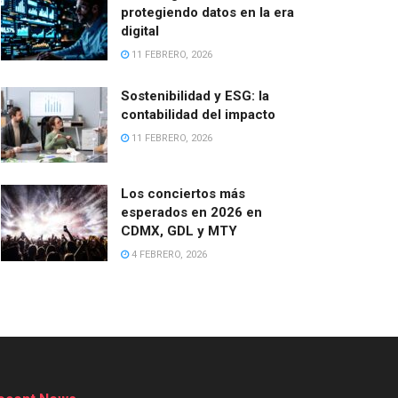
protegiendo datos en la era
digital
11 FEBRERO, 2026
Sostenibilidad y ESG: la
contabilidad del impacto
11 FEBRERO, 2026
Los conciertos más
esperados en 2026 en
CDMX, GDL y MTY
4 FEBRERO, 2026