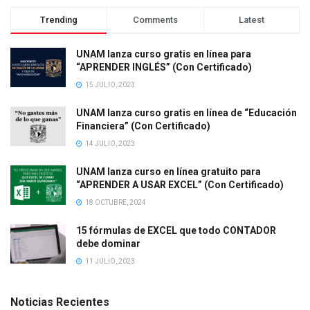
Trending
Comments
Latest
UNAM lanza curso gratis en línea para
“APRENDER INGLÉS” (Con Certificado)
15 JULIO, 2023
UNAM lanza curso gratis en línea de “Educación
Financiera” (Con Certificado)
14 JULIO, 2023
UNAM lanza curso en línea gratuito para
“APRENDER A USAR EXCEL” (Con Certificado)
18 OCTUBRE, 2024
15 fórmulas de EXCEL que todo CONTADOR
debe dominar
11 JULIO, 2023
Noticias Recientes