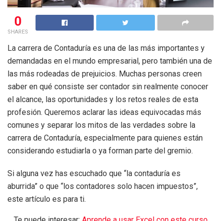
0
SHARES
La carrera de Contaduría es una de las más importantes y
demandadas en el mundo empresarial, pero también una de
las más rodeadas de prejuicios. Muchas personas creen
saber en qué consiste ser contador sin realmente conocer
el alcance, las oportunidades y los retos reales de esta
profesión. Queremos aclarar las ideas equivocadas más
comunes y separar los mitos de las verdades sobre la
carrera de Contaduría, especialmente para quienes están
considerando estudiarla o ya forman parte del gremio.
Si alguna vez has escuchado que “la contaduría es
aburrida” o que “los contadores solo hacen impuestos”,
este artículo es para ti.
Te puede interesar:
Aprende a usar Excel con este curso