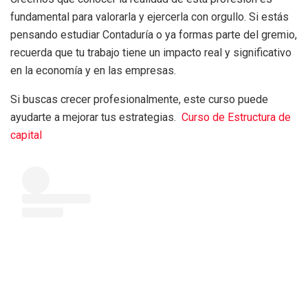
fundamental para valorarla y ejercerla con orgullo. Si estás
pensando estudiar Contaduría o ya formas parte del gremio,
recuerda que tu trabajo tiene un impacto real y significativo
en la economía y en las empresas.
Si buscas crecer profesionalmente, este curso puede
ayudarte a mejorar tus estrategias.
Curso de Estructura de
capital