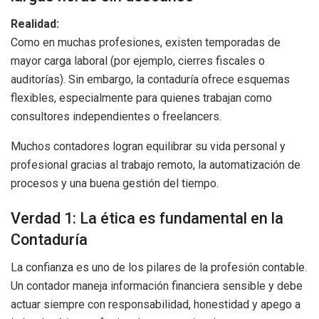
Realidad:
Como en muchas profesiones, existen temporadas de
mayor carga laboral (por ejemplo, cierres fiscales o
auditorías). Sin embargo, la contaduría ofrece esquemas
flexibles, especialmente para quienes trabajan como
consultores independientes o freelancers.
Muchos contadores logran equilibrar su vida personal y
profesional gracias al trabajo remoto, la automatización de
procesos y una buena gestión del tiempo.
Verdad 1: La ética es fundamental en la
Contaduría
La confianza es uno de los pilares de la profesión contable.
Un contador maneja información financiera sensible y debe
actuar siempre con responsabilidad, honestidad y apego a