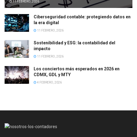
11 FEBRERO, 2026
Ciberseguridad contable: protegiendo datos en
la era digital
11 FEBRERO, 2026
Sostenibilidad y ESG: la contabilidad del
impacto
11 FEBRERO, 2026
Los conciertos más esperados en 2026 en
CDMX, GDL y MTY
4 FEBRERO, 2026