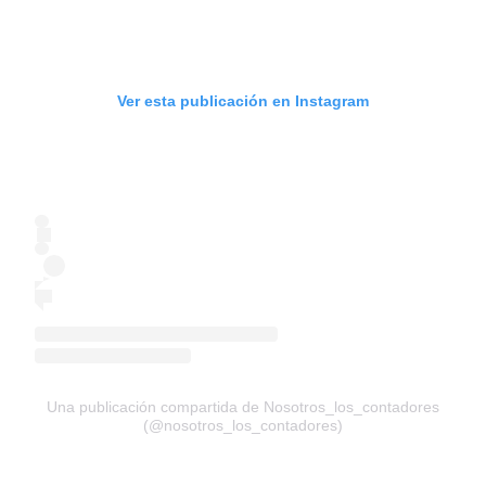
Ver esta publicación en Instagram
Una publicación compartida de Nosotros_los_contadores
(@nosotros_los_contadores)