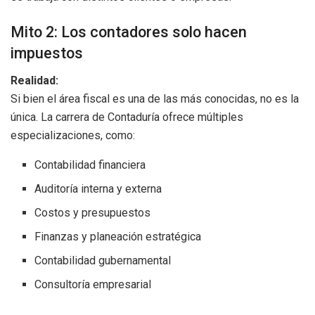
Mito 2: Los contadores solo hacen
impuestos
Realidad:
Si bien el área fiscal es una de las más conocidas, no es la
única. La carrera de Contaduría ofrece múltiples
especializaciones, como:
Contabilidad financiera
Auditoría interna y externa
Costos y presupuestos
Finanzas y planeación estratégica
Contabilidad gubernamental
Consultoría empresarial