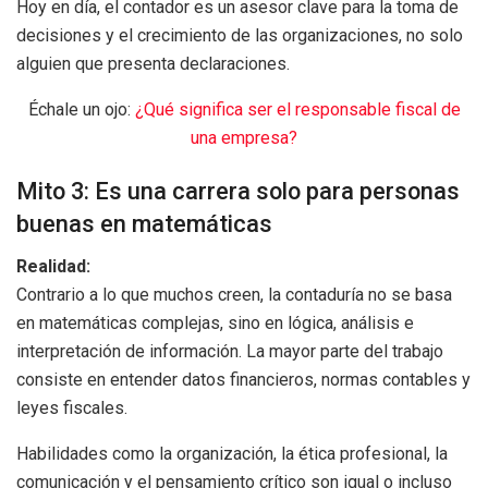
Hoy en día, el contador es un asesor clave para la toma de
decisiones y el crecimiento de las organizaciones, no solo
alguien que presenta declaraciones.
Échale un ojo:
¿Qué significa ser el responsable fiscal de
una empresa?
Mito 3: Es una carrera solo para personas
buenas en matemáticas
Realidad:
Contrario a lo que muchos creen, la contaduría no se basa
en matemáticas complejas, sino en lógica, análisis e
interpretación de información. La mayor parte del trabajo
consiste en entender datos financieros, normas contables y
leyes fiscales.
Habilidades como la organización, la ética profesional, la
comunicación y el pensamiento crítico son igual o incluso