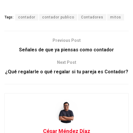
Tags:
contador
contador publico
Contadores
mitos
Previous Post
Señales de que ya piensas como contador
Next Post
¿Qué regalarle o qué regalar si tu pareja es Contador?
César Méndez Díaz