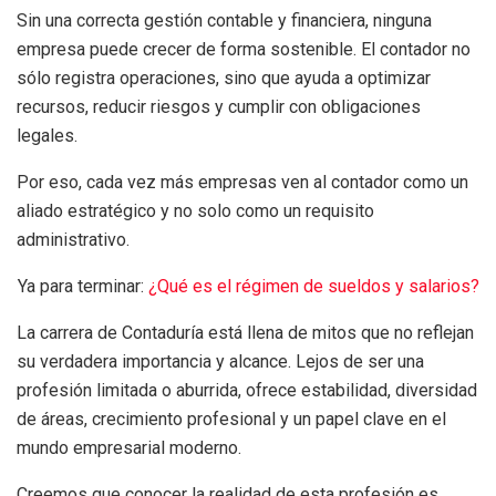
Sin una correcta gestión contable y financiera, ninguna
empresa puede crecer de forma sostenible. El contador no
sólo registra operaciones, sino que ayuda a optimizar
recursos, reducir riesgos y cumplir con obligaciones
legales.
Por eso, cada vez más empresas ven al contador como un
aliado estratégico y no solo como un requisito
administrativo.
Ya para terminar:
¿Qué es el régimen de sueldos y salarios?
La carrera de Contaduría está llena de mitos que no reflejan
su verdadera importancia y alcance. Lejos de ser una
profesión limitada o aburrida, ofrece estabilidad, diversidad
de áreas, crecimiento profesional y un papel clave en el
mundo empresarial moderno.
Creemos que conocer la realidad de esta profesión es