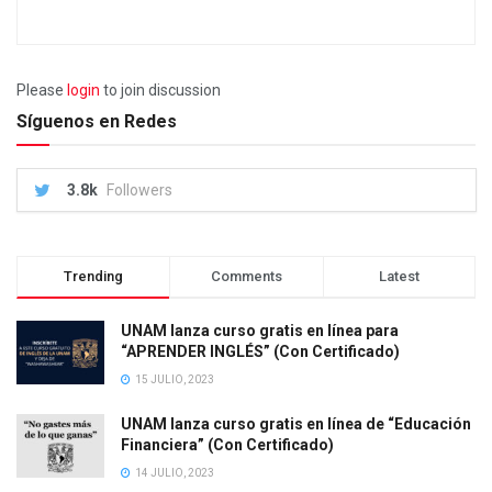
Please
login
to join discussion
Síguenos en Redes
3.8k
Followers
Trending
Comments
Latest
UNAM lanza curso gratis en línea para
“APRENDER INGLÉS” (Con Certificado)
15 JULIO, 2023
UNAM lanza curso gratis en línea de “Educación
Financiera” (Con Certificado)
14 JULIO, 2023