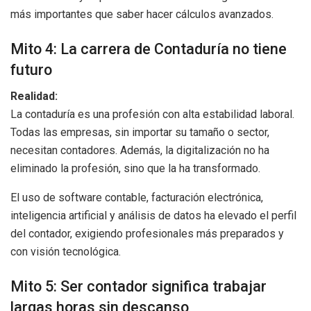
más importantes que saber hacer cálculos avanzados.
Mito 4: La carrera de Contaduría no tiene
futuro
Realidad:
La contaduría es una profesión con alta estabilidad laboral.
Todas las empresas, sin importar su tamaño o sector,
necesitan contadores. Además, la digitalización no ha
eliminado la profesión, sino que la ha transformado.
El uso de software contable, facturación electrónica,
inteligencia artificial y análisis de datos ha elevado el perfil
del contador, exigiendo profesionales más preparados y
con visión tecnológica.
Mito 5: Ser contador significa trabajar
largas horas sin descanso