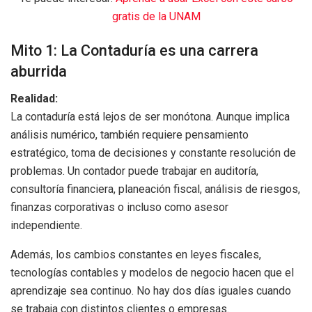
gratis de la UNAM
Mito 1: La Contaduría es una carrera
aburrida
Realidad:
La contaduría está lejos de ser monótona. Aunque implica
análisis numérico, también requiere pensamiento
estratégico, toma de decisiones y constante resolución de
problemas. Un contador puede trabajar en auditoría,
consultoría financiera, planeación fiscal, análisis de riesgos,
finanzas corporativas o incluso como asesor
independiente.
Además, los cambios constantes en leyes fiscales,
tecnologías contables y modelos de negocio hacen que el
aprendizaje sea continuo. No hay dos días iguales cuando
se trabaja con distintos clientes o empresas.