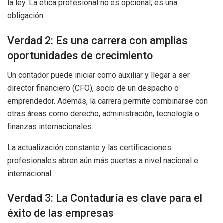
la ley. La ética profesional no es opcional; es una
obligación.
Verdad 2: Es una carrera con amplias
oportunidades de crecimiento
Un contador puede iniciar como auxiliar y llegar a ser
director financiero (CFO), socio de un despacho o
emprendedor. Además, la carrera permite combinarse con
otras áreas como derecho, administración, tecnología o
finanzas internacionales.
La actualización constante y las certificaciones
profesionales abren aún más puertas a nivel nacional e
internacional.
Verdad 3: La Contaduría es clave para el
éxito de las empresas