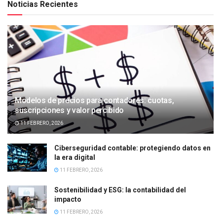
Noticias Recientes
Modelos de precios para contadores: cuotas,
suscripciones y valor percibido
11 FEBRERO, 2026
Ciberseguridad contable: protegiendo datos en
la era digital
11 FEBRERO, 2026
Sostenibilidad y ESG: la contabilidad del
impacto
11 FEBRERO, 2026