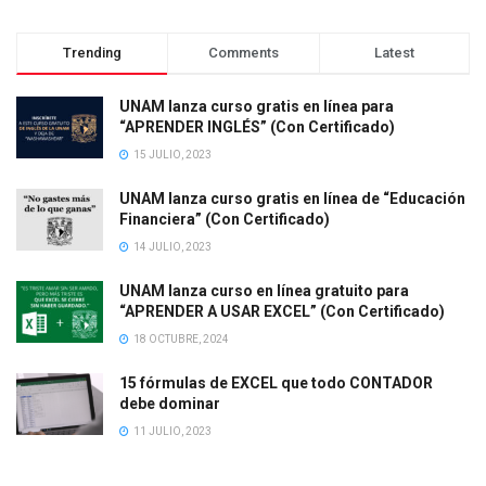
Trending
Comments
Latest
UNAM lanza curso gratis en línea para
“APRENDER INGLÉS” (Con Certificado)
15 JULIO, 2023
UNAM lanza curso gratis en línea de “Educación
Financiera” (Con Certificado)
14 JULIO, 2023
UNAM lanza curso en línea gratuito para
“APRENDER A USAR EXCEL” (Con Certificado)
18 OCTUBRE, 2024
15 fórmulas de EXCEL que todo CONTADOR
debe dominar
11 JULIO, 2023