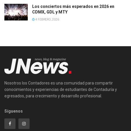
Los conciertos más esperados en 2026 en
CDMX, GDL y MTY
4 FEBRERO, 2026
Nosotros los Contadores es una comunidad para compartir
conocimientos y experiencias de estudiantes de Contaduría y
egresados, para crecimiento y desarrollo profesional.
Síguenos